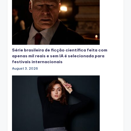
Série brasileira de ficção científica feita com
apenas mil reais e sem IA é selecionada para
festivais internacionais
August 3, 2026