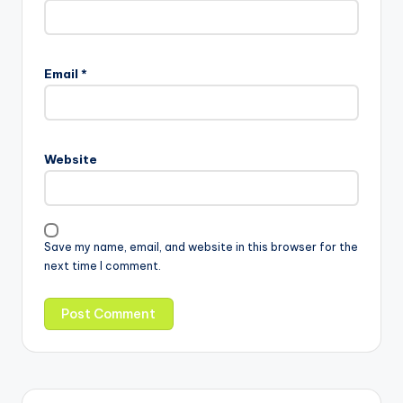
Email
*
Website
Save my name, email, and website in this browser for the
next time I comment.