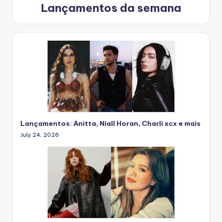
Lançamentos da semana
Lançamentos: Anitta, Niall Horan, Charli xcx e mais
July 24, 2026