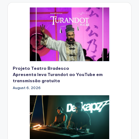
Projeto Teatro Bradesco
Apresenta leva Turandot ao YouTube em
transmissão gratuita
August 6, 2026