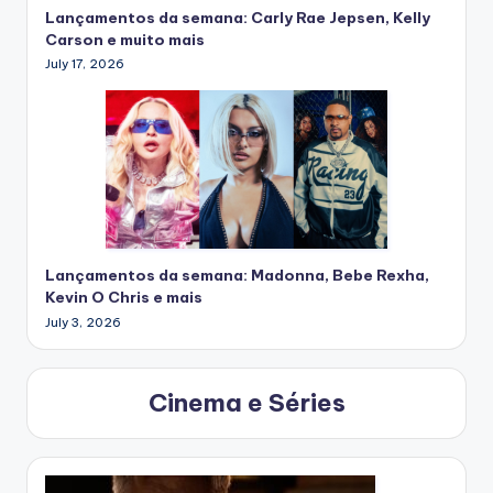
Lançamentos da semana: Carly Rae Jepsen, Kelly
Carson e muito mais
July 17, 2026
Lançamentos da semana: Madonna, Bebe Rexha,
Kevin O Chris e mais
July 3, 2026
Cinema e Séries