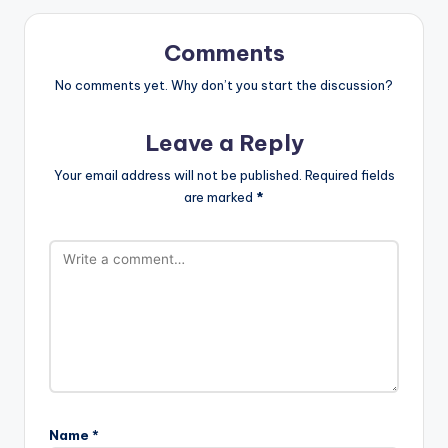
Comments
No comments yet. Why don’t you start the discussion?
Leave a Reply
Your email address will not be published.
Required fields
are marked
*
Name
*