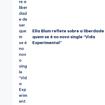
Ella Blum reflete sobre a liberdade
quem se é no novo single “Vida
Experimental”