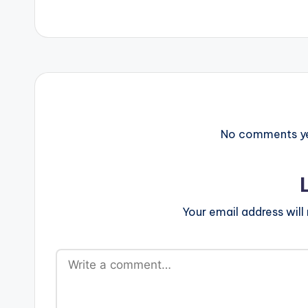
No comments yet
Your email address will