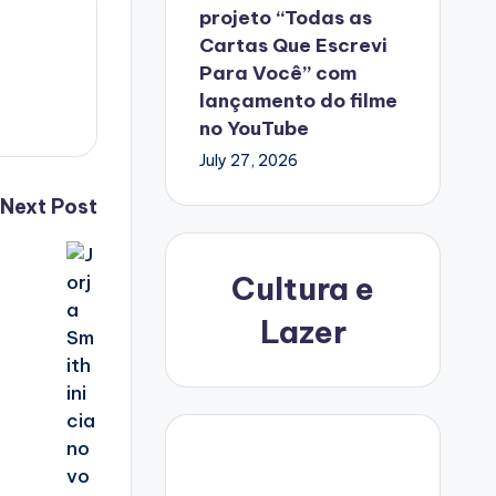
projeto “Todas as
Cartas Que Escrevi
Para Você” com
lançamento do filme
no YouTube
July 27, 2026
Next Post
Cultura e
Lazer