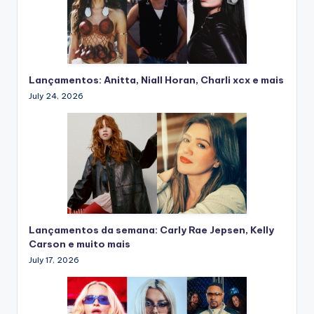
Lançamentos: Anitta, Niall Horan, Charli xcx e mais
July 24, 2026
Lançamentos da semana: Carly Rae Jepsen, Kelly
Carson e muito mais
July 17, 2026