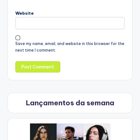
Website
Save my name, email, and website in this browser for the
next time I comment.
Lançamentos da semana