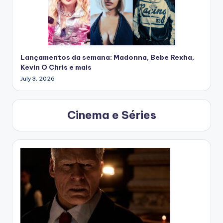
Lançamentos da semana: Madonna, Bebe Rexha,
Kevin O Chris e mais
July 3, 2026
Cinema e Séries