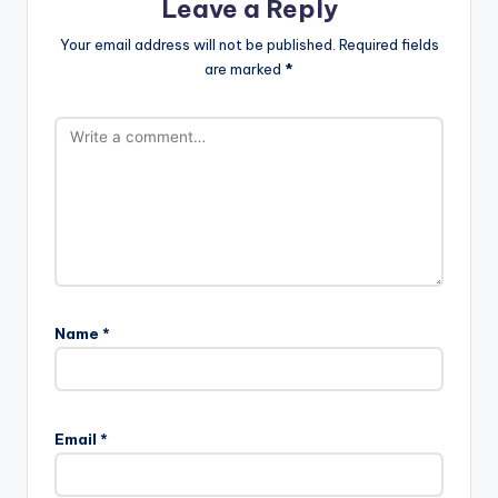
Leave a Reply
Your email address will not be published.
Required fields
are marked
*
Name
*
Email
*