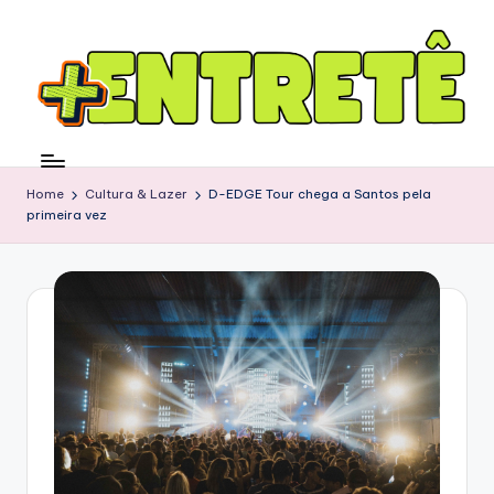
Home
Cultura & Lazer
D-EDGE Tour chega a Santos pela
primeira vez