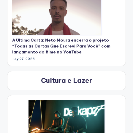
A Última Carta: Neto Moura encerra o projeto
“Todas as Cartas Que Escrevi Para Você” com
lançamento do filme no YouTube
July 27, 2026
Cultura e Lazer