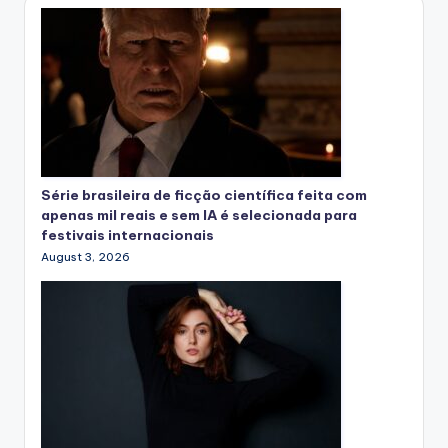
Série brasileira de ficção científica feita com
apenas mil reais e sem IA é selecionada para
festivais internacionais
August 3, 2026