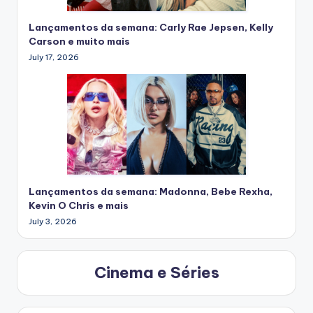
Lançamentos da semana: Carly Rae Jepsen, Kelly
Carson e muito mais
July 17, 2026
Lançamentos da semana: Madonna, Bebe Rexha,
Kevin O Chris e mais
July 3, 2026
Cinema e Séries