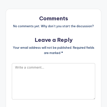
Comments
No comments yet. Why don’t you start the discussion?
Leave a Reply
Your email address will not be published.
Required fields
are marked
*