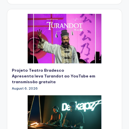
Projeto Teatro Bradesco
Apresenta leva Turandot ao YouTube em
transmissão gratuita
August 6, 2026