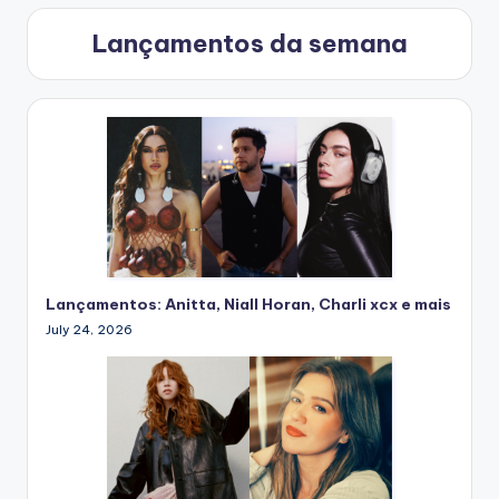
Lançamentos da semana
Lançamentos: Anitta, Niall Horan, Charli xcx e mais
July 24, 2026