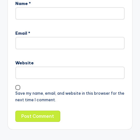
Name
*
Email
*
Website
Save my name, email, and website in this browser for the
next time I comment.