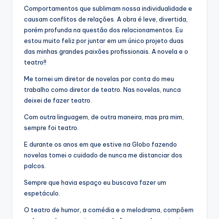
Comportamentos que sublimam nossa individualidade e
causam conflitos de relações. A obra é leve, divertida,
porém profunda na questão dos relacionamentos. Eu
estou muito feliz por juntar em um único projeto duas
das minhas grandes paixões profissionais. A novela e o
teatro!!
Me tornei um diretor de novelas por conta do meu
trabalho como diretor de teatro. Nas novelas, nunca
deixei de fazer teatro.
Com outra linguagem, de outra maneira, mas pra mim,
sempre foi teatro.
E durante os anos em que estive na Globo fazendo
novelas tomei o cuidado de nunca me distanciar dos
palcos.
Sempre que havia espaço eu buscava fazer um
espetáculo.
O teatro de humor, a comédia e o melodrama, compõem