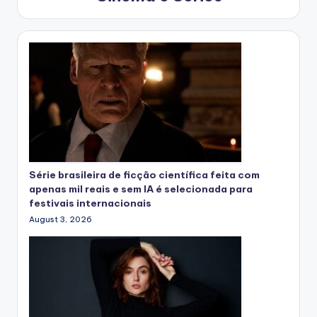
Série brasileira de ficção científica feita com
apenas mil reais e sem IA é selecionada para
festivais internacionais
August 3, 2026