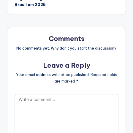
Brasil em 2025
Comments
No comments yet. Why don’t you start the discussion?
Leave a Reply
Your email address will not be published.
Required fields
are marked
*