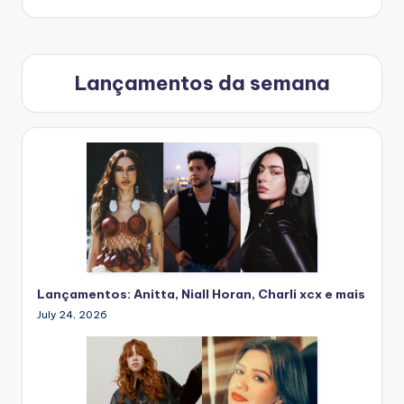
Lançamentos da semana
Lançamentos: Anitta, Niall Horan, Charli xcx e mais
July 24, 2026