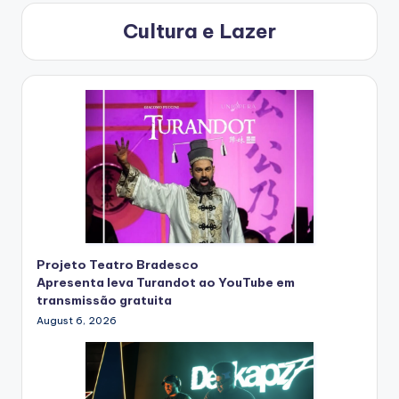
Cultura e Lazer
Projeto Teatro Bradesco
Apresenta leva Turandot ao YouTube em
transmissão gratuita
August 6, 2026