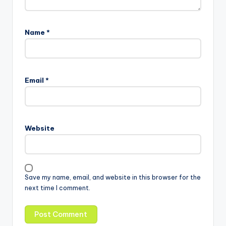
Name
*
Email
*
Website
Save my name, email, and website in this browser for the
next time I comment.