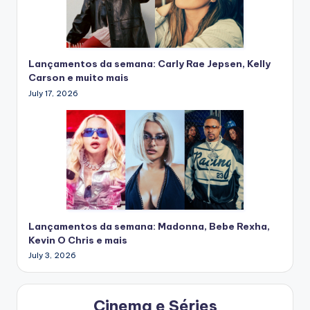
Lançamentos da semana: Carly Rae Jepsen, Kelly
Carson e muito mais
July 17, 2026
Lançamentos da semana: Madonna, Bebe Rexha,
Kevin O Chris e mais
July 3, 2026
Cinema e Séries