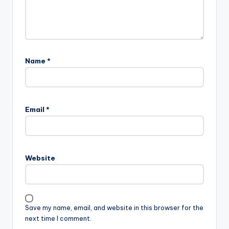
Name
*
Email
*
Website
Save my name, email, and website in this browser for the
next time I comment.