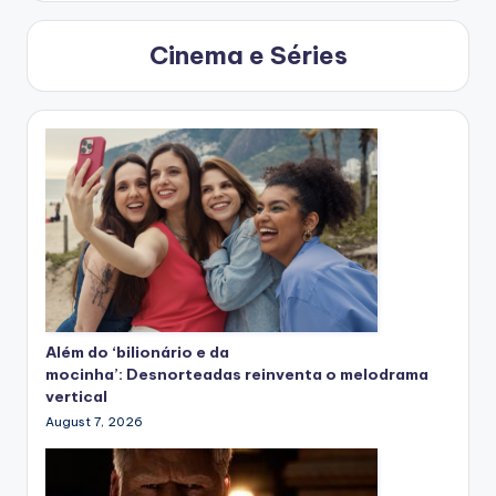
Cinema e Séries
Além do ‘bilionário e da
mocinha’: Desnorteadas reinventa o melodrama
vertical
August 7, 2026