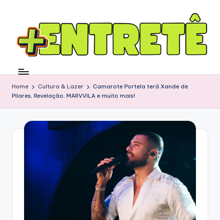
Home
Cultura & Lazer
Camarote Portela terá Xande de
Pilares, Revelação, MARVVILA e muito mais!