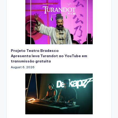
Projeto Teatro Bradesco
Apresenta leva Turandot ao YouTube em
transmissão gratuita
August 6, 2026