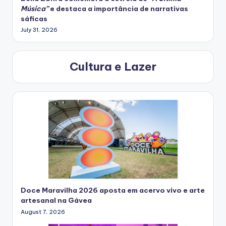
Música”
e destaca a importância de narrativas
sáficas
July 31, 2026
Cultura e Lazer
Doce Maravilha 2026 aposta em acervo vivo e arte
artesanal na Gávea
August 7, 2026