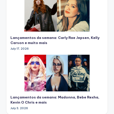
Lançamentos da semana: Carly Rae Jepsen, Kelly
Carson e muito mais
July 17, 2026
Lançamentos da semana: Madonna, Bebe Rexha,
Kevin O Chris e mais
July 3, 2026