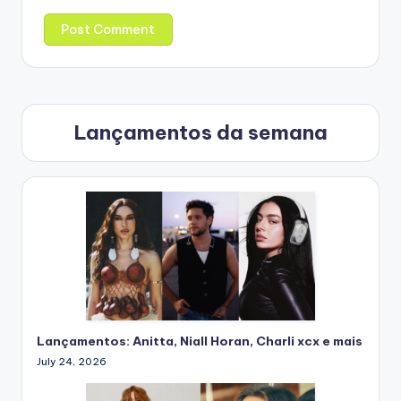
Lançamentos da semana
Lançamentos: Anitta, Niall Horan, Charli xcx e mais
July 24, 2026