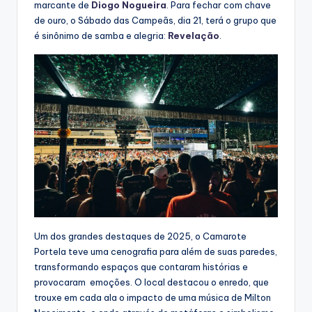
marcante de
Diogo Nogueira
. Para fechar com chave
de ouro, o Sábado das Campeãs, dia 21, terá o grupo que
é sinônimo de samba e alegria:
Revelação
.
Um dos grandes destaques de 2025, o Camarote
Portela teve uma cenografia para além de suas paredes,
transformando espaços que contaram histórias e
provocaram emoções. O local destacou o enredo, que
trouxe em cada ala o impacto de uma música de Milton