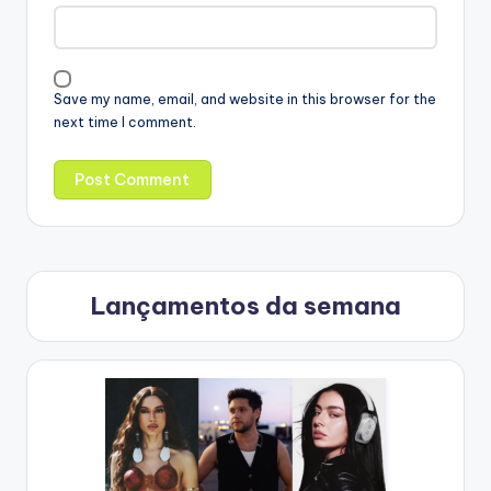
Save my name, email, and website in this browser for the
next time I comment.
Lançamentos da semana