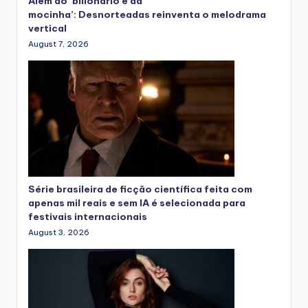
Além do ‘bilionário e da
mocinha’: Desnorteadas reinventa o melodrama
vertical
August 7, 2026
Série brasileira de ficção científica feita com
apenas mil reais e sem IA é selecionada para
festivais internacionais
August 3, 2026