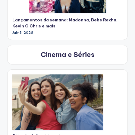
Lançamentos da semana: Madonna, Bebe Rexha,
Kevin O Chris e mais
July 3, 2026
Cinema e Séries