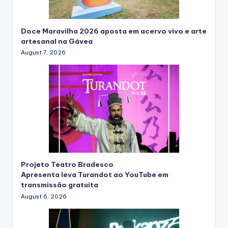
Doce Maravilha 2026 aposta em acervo vivo e arte
artesanal na Gávea
August 7, 2026
Projeto Teatro Bradesco
Apresenta leva Turandot ao YouTube em
transmissão gratuita
August 6, 2026