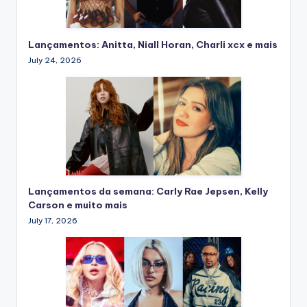
Lançamentos: Anitta, Niall Horan, Charli xcx e mais
July 24, 2026
Lançamentos da semana: Carly Rae Jepsen, Kelly
Carson e muito mais
July 17, 2026