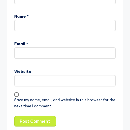
Name
*
Email
*
Website
Save my name, email, and website in this browser for the
next time I comment.