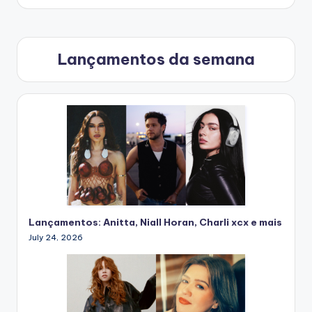
Lançamentos da semana
Lançamentos: Anitta, Niall Horan, Charli xcx e mais
July 24, 2026