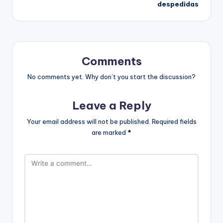
despedidas
Comments
No comments yet. Why don’t you start the discussion?
Leave a Reply
Your email address will not be published.
Required fields
are marked
*