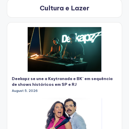
Cultura e Lazer
Deekapz se une a Kaytranada e BK’ em sequência
de shows históricos em SP e RJ
August 5, 2026