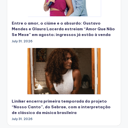
Entre o amor, o ciúme e o absurdo: Gustavo
Mendes e Glaura Lacerda estreiam “Amor Que Não
Se Mexe” em agosto; ingressos já estão à venda
July 31, 2026
Liniker encerra primeira temporada do projeto
“Nosso Canto”, do Sebrae, com a interpretação
de clássico da música brasileira
July 31, 2026