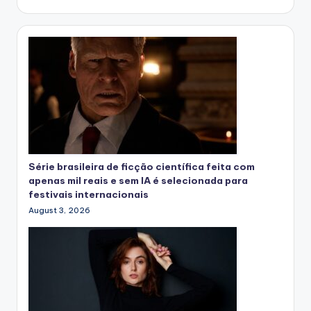
Série brasileira de ficção científica feita com
apenas mil reais e sem IA é selecionada para
festivais internacionais
August 3, 2026