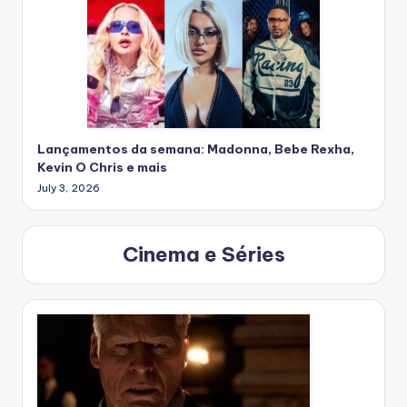
Lançamentos da semana: Madonna, Bebe Rexha,
Kevin O Chris e mais
July 3, 2026
Cinema e Séries