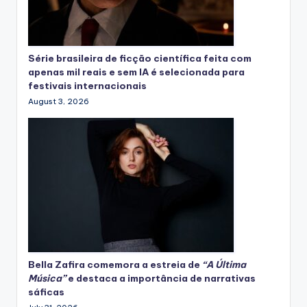
Série brasileira de ficção científica feita com
apenas mil reais e sem IA é selecionada para
festivais internacionais
August 3, 2026
Bella Zafira
comemora
a estreia de
“A Última
Música”
e destaca a importância de narrativas
sáficas