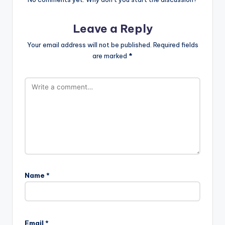
Leave a Reply
Your email address will not be published.
Required fields
are marked
*
Name
*
Email
*