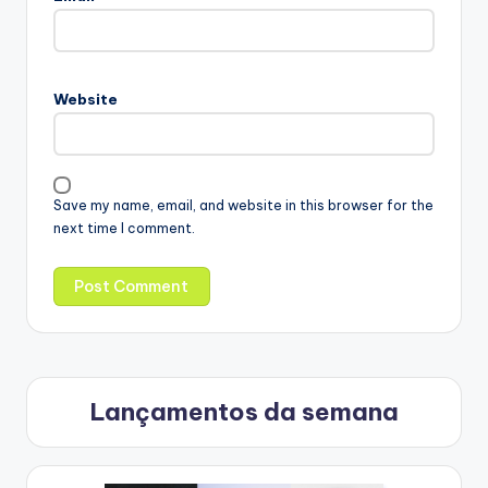
Website
Save my name, email, and website in this browser for the
next time I comment.
Lançamentos da semana