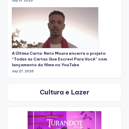
July 31, 2026
A Última Carta: Neto Moura encerra o projeto
“Todas as Cartas Que Escrevi Para Você” com
lançamento do filme no YouTube
July 27, 2026
Cultura e Lazer