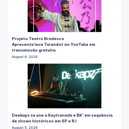
Projeto Teatro Bradesco
Apresenta leva Turandot ao YouTube em
transmissão gratuita
August 6, 2026
Deekapz se une a Kaytranada e BK’ em sequência
de shows históricos em SP e RJ
August 5, 2026