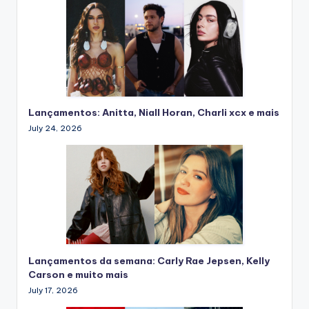
Lançamentos: Anitta, Niall Horan, Charli xcx e mais
July 24, 2026
Lançamentos da semana: Carly Rae Jepsen, Kelly
Carson e muito mais
July 17, 2026