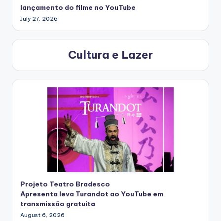
lançamento do filme no YouTube
July 27, 2026
Cultura e Lazer
Projeto Teatro Bradesco
Apresenta leva Turandot ao YouTube em
transmissão gratuita
August 6, 2026