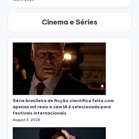
Cinema e Séries
Série brasileira de ficção científica feita com
apenas mil reais e sem IA é selecionada para
festivais internacionais
August 3, 2026