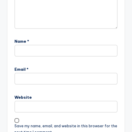
Name
*
Email
*
Website
Save my name, email, and website in this browser for the