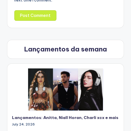
next time I comment.
Lançamentos da semana
Lançamentos: Anitta, Niall Horan, Charli xcx e mais
July 24, 2026