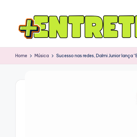
Home
Música
Sucesso nas redes, Dalmi Junior lança 