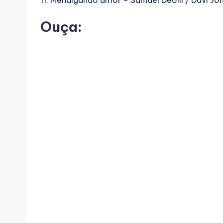
Ouça: