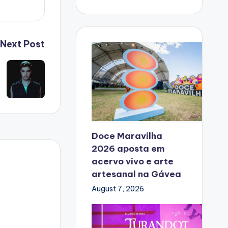
Next Post
Doce Maravilha
2026 aposta em
acervo vivo e arte
artesanal na Gávea
August 7, 2026