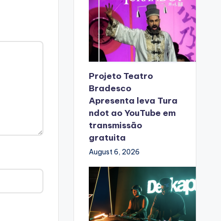
Projeto Teatro
Bradesco
Apresenta leva Tura
ndot ao YouTube em
transmissão
gratuita
August 6, 2026