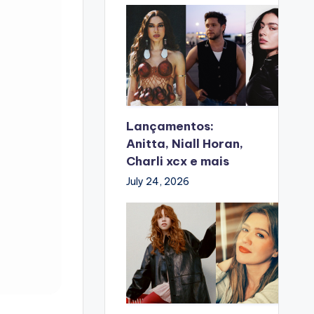
Lançamentos:
Anitta, Niall Horan,
Charli xcx e mais
July 24, 2026