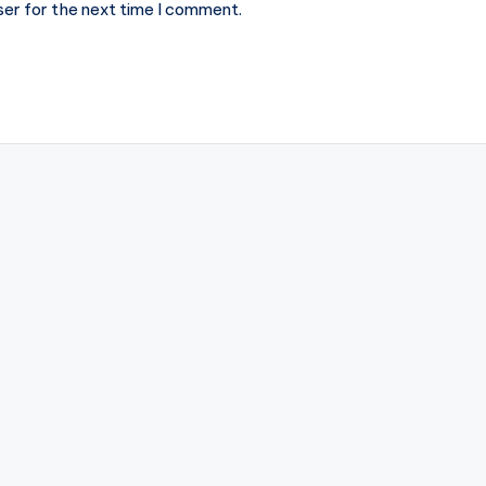
ser for the next time I comment.