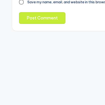
Save my name, email, and website in this brow