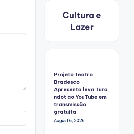
Cultura e
Lazer
Projeto Teatro
Bradesco
Apresenta leva Tura
ndot ao YouTube em
transmissão
gratuita
August 6, 2026