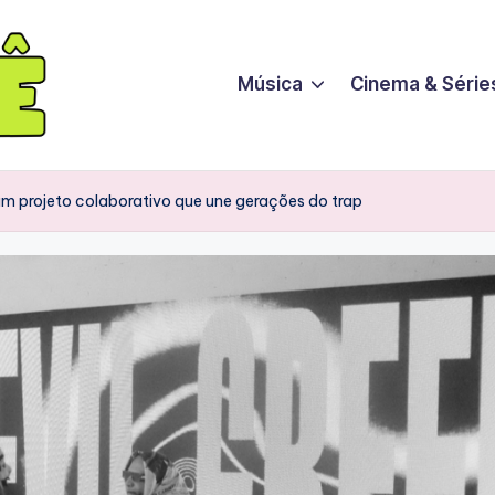
Música
Cinema & Série
m projeto colaborativo que une gerações do trap