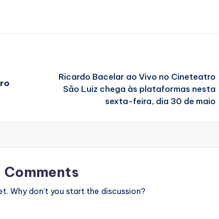
Ricardo Bacelar ao Vivo no Cineteatro
iro
São Luiz chega às plataformas nesta
sexta-feira, dia 30 de maio
Comments
. Why don’t you start the discussion?