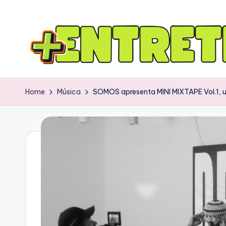
Home
Música
SOMOS apresenta MINI MIXTAPE Vol.1, u