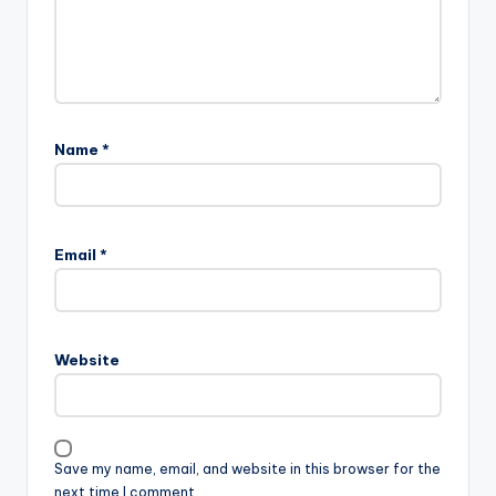
Name
*
Email
*
Website
Save my name, email, and website in this browser for the
next time I comment.