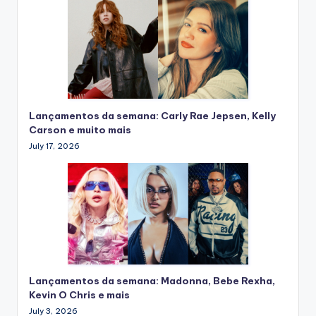
Lançamentos da semana: Carly Rae Jepsen, Kelly
Carson e muito mais
July 17, 2026
Lançamentos da semana: Madonna, Bebe Rexha,
Kevin O Chris e mais
July 3, 2026