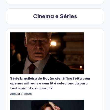
Cinema e Séries
Série brasileira de ficção científica feita com
apenas mil reais e sem IA é selecionada para
festivais internacionais
August 3, 2026