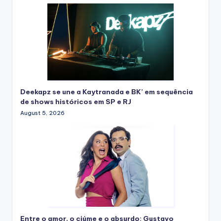
Deekapz se une a Kaytranada e BK’ em sequência
de shows históricos em SP e RJ
August 5, 2026
Entre o amor, o ciúme e o absurdo: Gustavo