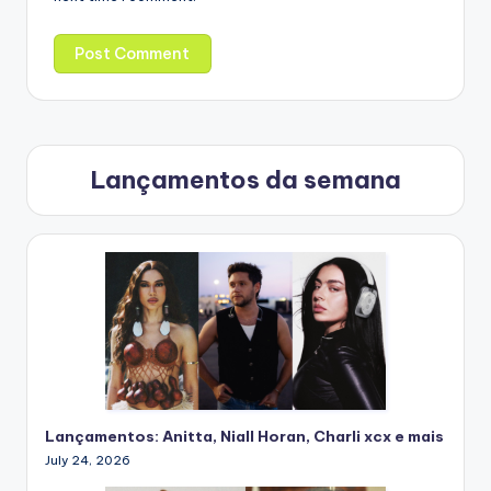
Lançamentos da semana
Lançamentos: Anitta, Niall Horan, Charli xcx e mais
July 24, 2026