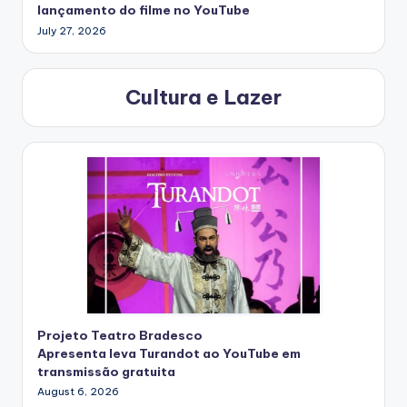
lançamento do filme no YouTube
July 27, 2026
Cultura e Lazer
Projeto Teatro Bradesco
Apresenta leva Turandot ao YouTube em
transmissão gratuita
August 6, 2026