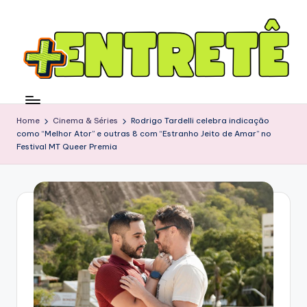
Home
Cinema & Séries
Rodrigo Tardelli celebra indicação
como “Melhor Ator” e outras 8 com “Estranho Jeito de Amar” no
Festival MT Queer Premia