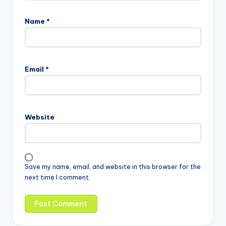
Name
*
Email
*
Website
Save my name, email, and website in this browser for the
next time I comment.