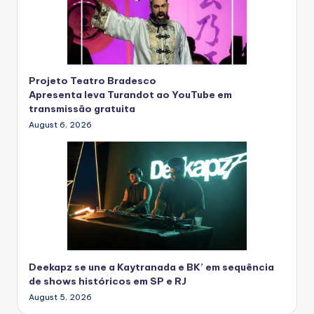
Projeto Teatro Bradesco
Apresenta leva Turandot ao YouTube em
transmissão gratuita
August 6, 2026
Deekapz se une a Kaytranada e BK’ em sequência
de shows históricos em SP e RJ
August 5, 2026