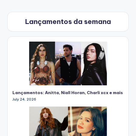
Lançamentos da semana
Lançamentos: Anitta, Niall Horan, Charli xcx e mais
July 24, 2026