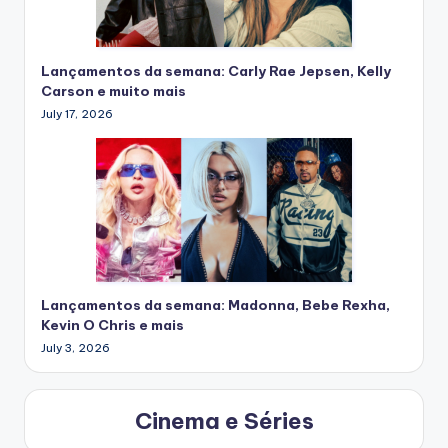
Lançamentos da semana: Carly Rae Jepsen, Kelly
Carson e muito mais
July 17, 2026
Lançamentos da semana: Madonna, Bebe Rexha,
Kevin O Chris e mais
July 3, 2026
Cinema e Séries