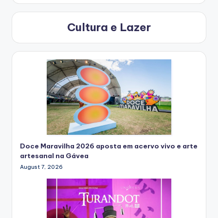
Cultura e Lazer
Doce Maravilha 2026 aposta em acervo vivo e arte
artesanal na Gávea
August 7, 2026