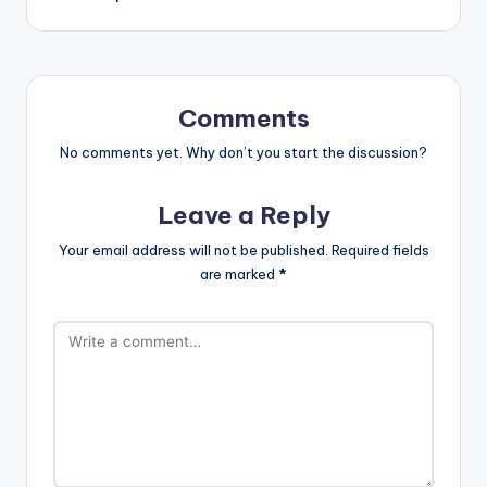
Comments
No comments yet. Why don’t you start the discussion?
Leave a Reply
Your email address will not be published.
Required fields
are marked
*