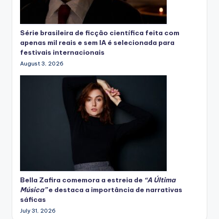
Série brasileira de ficção científica feita com
apenas mil reais e sem IA é selecionada para
festivais internacionais
August 3, 2026
Bella Zafira
comemora
a estreia de
“A Última
Música”
e destaca a importância de narrativas
sáficas
July 31, 2026