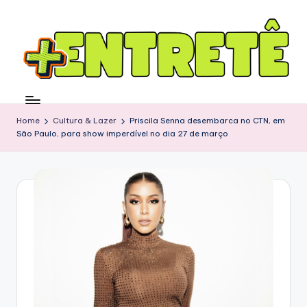
Home
Cultura & Lazer
Priscila Senna desembarca no CTN, em
São Paulo, para show imperdível no dia 27 de março