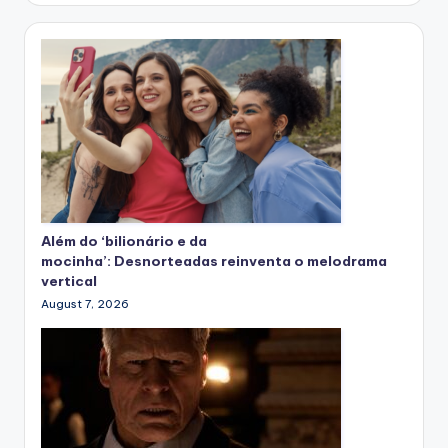
Além do ‘bilionário e da
mocinha’: Desnorteadas reinventa o melodrama
vertical
August 7, 2026