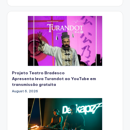
Projeto Teatro Bradesco
Apresenta leva Turandot ao YouTube em
transmissão gratuita
August 6, 2026