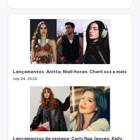
Lançamentos: Anitta, Niall Horan, Charli xcx e mais
July 24, 2026
Lançamentos da semana: Carly Rae Jepsen, Kelly