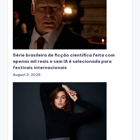
Série brasileira de ficção científica feita com
apenas mil reais e sem IA é selecionada para
festivais internacionais
August 3, 2026