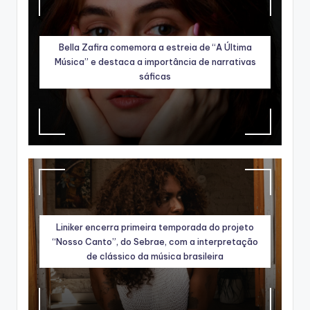
Bella Zafira comemora a estreia de “A Última
Música” e destaca a importância de narrativas
sáficas
Liniker encerra primeira temporada do projeto
“Nosso Canto”, do Sebrae, com a interpretação
de clássico da música brasileira