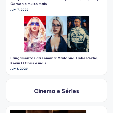
Carson e muito mais
July 17, 2026
Lançamentos da semana: Madonna, Bebe Rexha,
Kevin O Chris e mais
July 3, 2026
Cinema e Séries