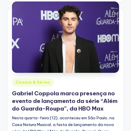
by
Posted
Cinema & Séries
in
Gabriel Coppola marca presença no
evento de lançamento da série “Além
do Guarda-Roupa”, da HBO Max
Nesta quarta-feira (12), aconteceu em São Paulo, na
Casa Natura Musical, a festa de lançamento da nova