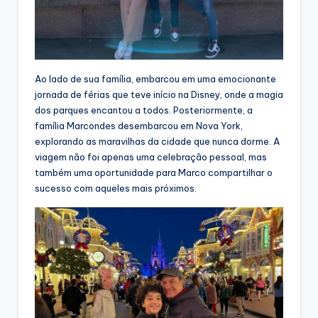
Ao lado de sua família, embarcou em uma emocionante
jornada de férias que teve início na Disney, onde a magia
dos parques encantou a todos. Posteriormente, a
família Marcondes desembarcou em Nova York,
explorando as maravilhas da cidade que nunca dorme. A
viagem não foi apenas uma celebração pessoal, mas
também uma oportunidade para Marco compartilhar o
sucesso com aqueles mais próximos.