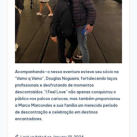
Acompanhando-o nessa aventura esteve seu sócio na
“Vamo q Vamo”, Douglas Nogueira, fortalecendo laços
profissionais e desfrutando de momentos
descontraídos. “I Feel Love” não apenas conquistou o
público nos palcos cariocas, mas também proporcionou
a Marco Marcondes e sua família um merecido período
de descontração e celebração em destinos
encantadores.