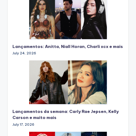
Lançamentos: Anitta, Niall Horan, Charli xcx e mais
July 24, 2026
Lançamentos da semana: Carly Rae Jepsen, Kelly
Carson e muito mais
July 17, 2026