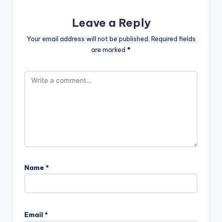
Leave a Reply
Your email address will not be published.
Required fields
are marked
*
Name
*
Email
*