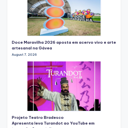
Doce Maravilha 2026 aposta em acervo vivo e arte
artesanal na Gávea
August 7, 2026
Projeto Teatro Bradesco
Apresenta leva Turandot ao YouTube em