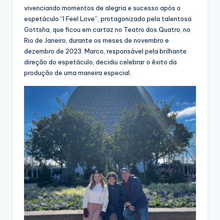
vivenciando momentos de alegria e sucesso após o
espetáculo “I Feel Love”, protagonizado pela talentosa
Gottsha, que ficou em cartaz no Teatro dos Quatro, no
Rio de Janeiro, durante os meses de novembro e
dezembro de 2023. Marco, responsável pela brilhante
direção do espetáculo, decidiu celebrar o êxito da
produção de uma maneira especial.