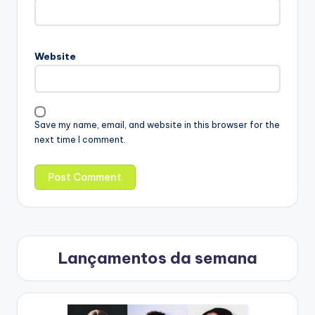
Website
Save my name, email, and website in this browser for the
next time I comment.
Lançamentos da semana