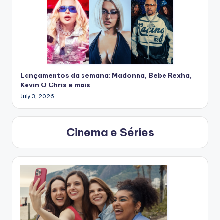
Lançamentos da semana: Madonna, Bebe Rexha,
Kevin O Chris e mais
July 3, 2026
Cinema e Séries