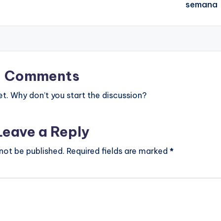
semana
Comments
. Why don’t you start the discussion?
Leave a Reply
 not be published.
Required fields are marked
*