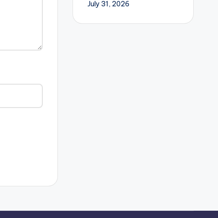
July 31, 2026