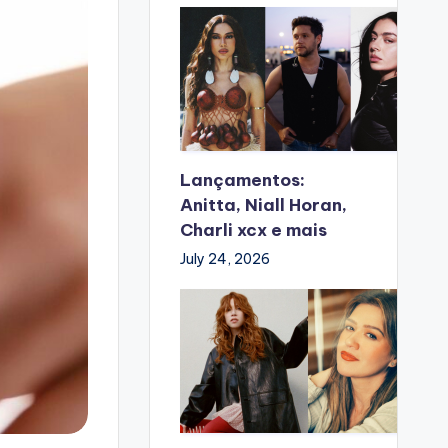
Lançamentos:
Anitta, Niall Horan,
Charli xcx e mais
July 24, 2026