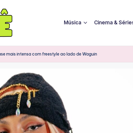
Música
Cinema & Série
se mais intensa com freestyle ao lado de Waguin