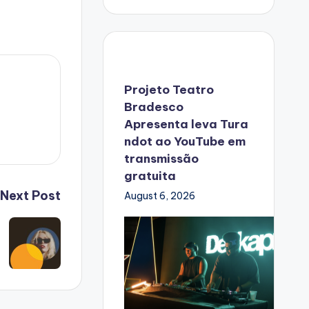
Projeto Teatro
Bradesco
Apresenta leva Tura
ndot ao YouTube em
transmissão
gratuita
Next Post
August 6, 2026