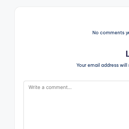
No comments yet
Your email address will