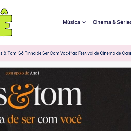
Música
Cinema & Série
lis & Tom, Só Tinha de Ser Com Você”ao Festival de Cinema de Can