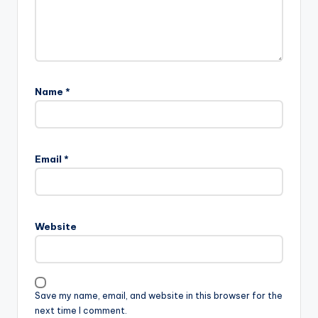
Name
*
Email
*
Website
Save my name, email, and website in this browser for the
next time I comment.