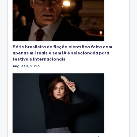
Série brasileira de ficção científica feita com
apenas mil reais e sem IA é selecionada para
festivais internacionais
August 3, 2026