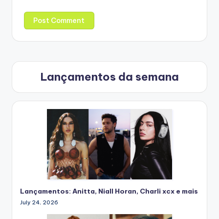
Lançamentos da semana
Lançamentos: Anitta, Niall Horan, Charli xcx e mais
July 24, 2026