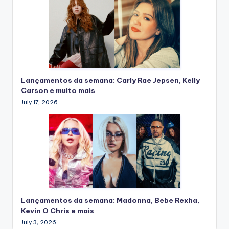
Lançamentos da semana: Carly Rae Jepsen, Kelly
Carson e muito mais
July 17, 2026
Lançamentos da semana: Madonna, Bebe Rexha,
Kevin O Chris e mais
July 3, 2026