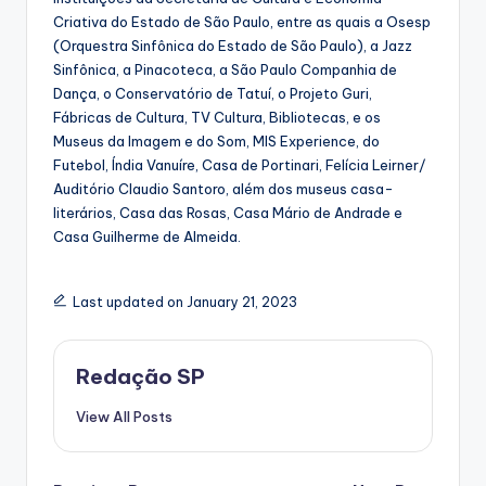
Criativa do Estado de São Paulo, entre as quais a Osesp
(Orquestra Sinfônica do Estado de São Paulo), a Jazz
Sinfônica, a Pinacoteca, a São Paulo Companhia de
Dança, o Conservatório de Tatuí, o Projeto Guri,
Fábricas de Cultura, TV Cultura, Bibliotecas, e os
Museus da Imagem e do Som, MIS Experience, do
Futebol, Índia Vanuíre, Casa de Portinari, Felícia Leirner/
Auditório Claudio Santoro, além dos museus casa-
literários, Casa das Rosas, Casa Mário de Andrade e
Casa Guilherme de Almeida.
Last updated on January 21, 2023
Redação SP
View All Posts