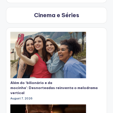
Cinema e Séries
Além do ‘bilionário e da
mocinha’: Desnorteadas reinventa o melodrama
vertical
August 7, 2026