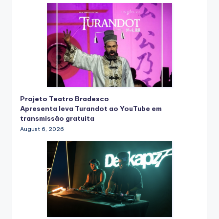
Projeto Teatro Bradesco
Apresenta leva Turandot ao YouTube em
transmissão gratuita
August 6, 2026