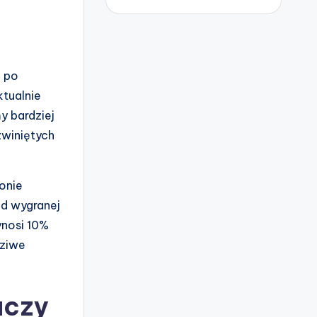
, po
ktualnie
y bardziej
winiętych
onie
od wygranej
nosi 10%
dziwe
aczy