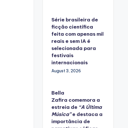
Série brasileira de
ficção científica
feita com apenas mil
reais e sem IA é
selecionada para
festivais
internacionais
August 3, 2026
Bella
Zafira
comemora
a
estreia de
“A Última
Música”
e destaca a
importância de