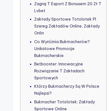
Zagraj T Esport Z Bonusem 20 Zł T
Lvbet
Zakłady Sportowe Totolotek Pl
Szereg Zakładów Online, Zakłady
Onlin
Co Wyróżnia Bukmacherów?
Unikatowe Promocje
Bukmacherskie
Betbooster: Innowacyjne
Rozwiązanie T Zakładach
Sportowych
Którzy Bukmacherzy Są W Polsce
Najlepsi?
Bukmacher Totolotek: Zakłady
Sportowe Online