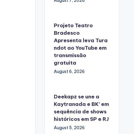
August 7, 2026
Projeto Teatro
Bradesco
Apresenta leva Tura
ndot ao YouTube em
transmissão
gratuita
August 6, 2026
Deekapz se une a
Kaytranada e BK’ em
sequência de shows
históricos em SP e RJ
August 5, 2026