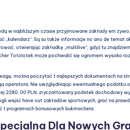
będą w najbliższym czasie przyjmowane zakłady em żywo
ać „kalendarz”. Są su także informacje no ano de temat a
ować, otwierając zakładkę „multilive”, gdyż tu znajdziem
cher Totolotek może pochwalić się ogromem wysoko roz
wagę, można poczytać t najlepszych dokumentach na str
gą operatora. Nie uwzględniając ewentualnego podatku 
żej 2280, 00 PLN, zryczałtowany podatek dochodowy wy
mogli wejść have out zakładów sportowych, grać na praw
yć t programach bonusowych bukmachera.
Specjalna Dla Nowych Gr