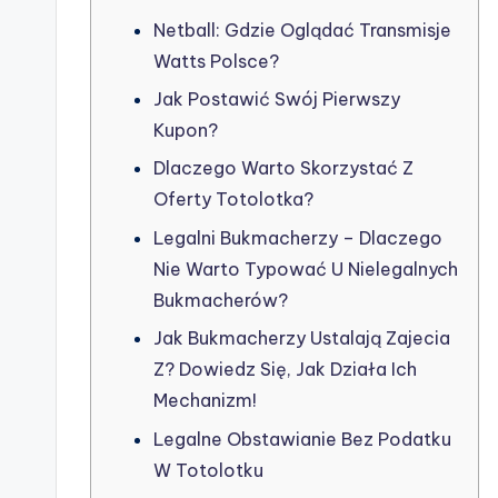
Netball: Gdzie Oglądać Transmisje
Watts Polsce?
Jak Postawić Swój Pierwszy
Kupon?
Dlaczego Warto Skorzystać Z
Oferty Totolotka?
Legalni Bukmacherzy – Dlaczego
Nie Warto Typować U Nielegalnych
Bukmacherów?
Jak Bukmacherzy Ustalają Zajecia
Z? Dowiedz Się, Jak Działa Ich
Mechanizm!
Legalne Obstawianie Bez Podatku
W Totolotku