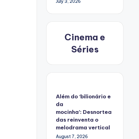
July 3, 2026
Cinema e
Séries
Além do ‘bilionário e
da
mocinha’: Desnortea
das reinventa o
melodrama vertical
August 7, 2026