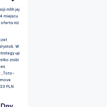
cji mhh jej
 4 miejscu
oferta niż
czet
ałystok. W
trategy up
stko zrobi
ces
y „Toto-
z move
333 PLN
 Dny