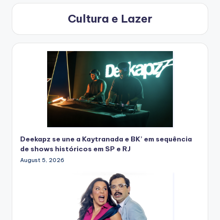
Cultura e Lazer
Deekapz se une a Kaytranada e BK’ em sequência
de shows históricos em SP e RJ
August 5, 2026