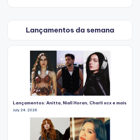
Lançamentos da semana
Lançamentos: Anitta, Niall Horan, Charli xcx e mais
July 24, 2026