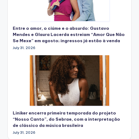
Entre o amor, o ciúme e o absurdo: Gustavo
Mendes e Glaura Lacerda estreiam “Amor Que Não
Se Mexe” em agosto; ingressos já estão à venda
July 31, 2026
Liniker encerra primeira temporada do projeto
“Nosso Canto”, do Sebrae, com a interpretação
de clássico da música brasileira
July 31, 2026