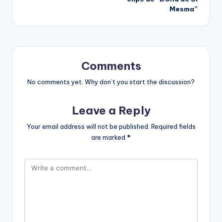
Mesma”
Comments
No comments yet. Why don’t you start the discussion?
Leave a Reply
Your email address will not be published.
Required fields
are marked
*