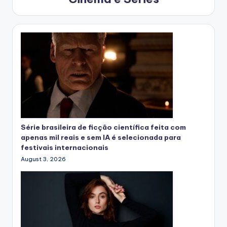
Série brasileira de ficção científica feita com
apenas mil reais e sem IA é selecionada para
festivais internacionais
August 3, 2026