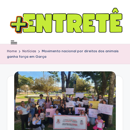
Home
Notícias
Movimento nacional por direitos dos animais
ganha força em Garça