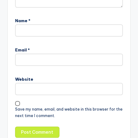
Name
*
Email
*
Website
Save my name, email, and website in this browser for the
next time I comment.