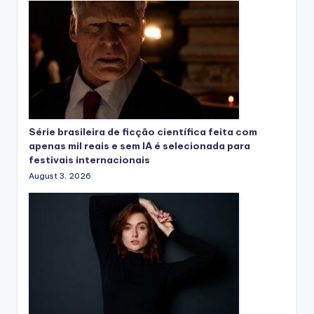
Série brasileira de ficção científica feita com
apenas mil reais e sem IA é selecionada para
festivais internacionais
August 3, 2026