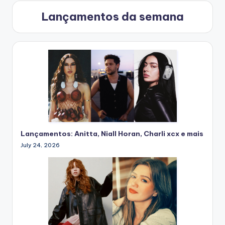
Lançamentos da semana
Lançamentos: Anitta, Niall Horan, Charli xcx e mais
July 24, 2026