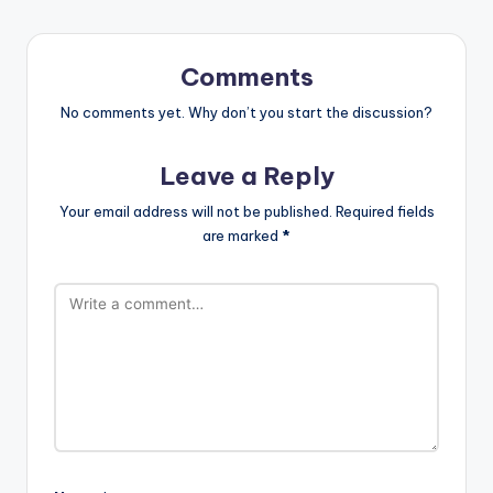
Comments
No comments yet. Why don’t you start the discussion?
Leave a Reply
Your email address will not be published.
Required fields
are marked
*