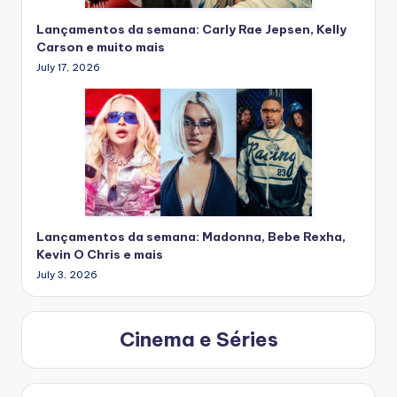
Lançamentos da semana: Carly Rae Jepsen, Kelly
Carson e muito mais
July 17, 2026
Lançamentos da semana: Madonna, Bebe Rexha,
Kevin O Chris e mais
July 3, 2026
Cinema e Séries