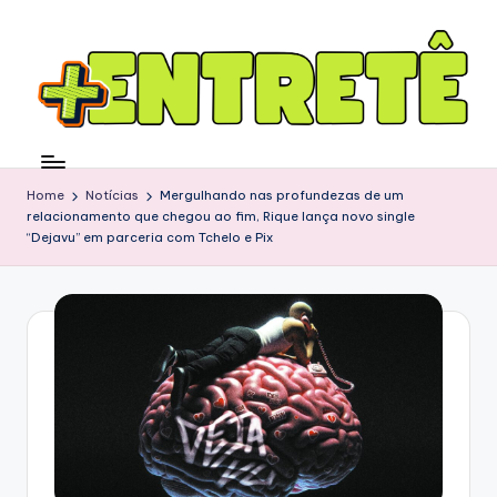
Home
Notícias
Mergulhando nas profundezas de um
relacionamento que chegou ao fim, Rique lança novo single
“Dejavu” em parceria com Tchelo e Pix