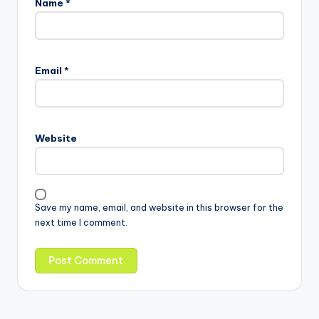
Name
*
Email
*
Website
Save my name, email, and website in this browser for the
next time I comment.