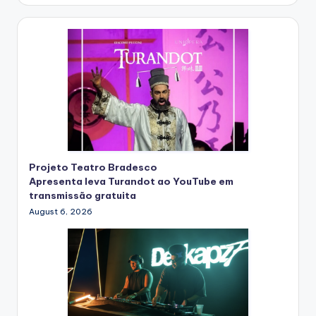
Projeto Teatro Bradesco
Apresenta leva Turandot ao YouTube em
transmissão gratuita
August 6, 2026