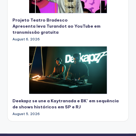
Projeto Teatro Bradesco
Apresenta leva Turandot ao YouTube em
transmissão gratuita
August 6, 2026
Deekapz se une a Kaytranada e BK’ em sequência
de shows históricos em SP e RJ
August 5, 2026