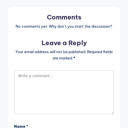
Comments
No comments yet. Why don’t you start the discussion?
Leave a Reply
Your email address will not be published.
Required fields
are marked
*
Name
*