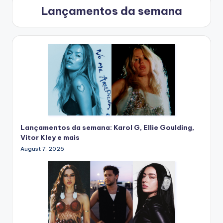
Lançamentos da semana
Lançamentos da semana: Karol G, Ellie Goulding,
Vitor Kley e mais
August 7, 2026