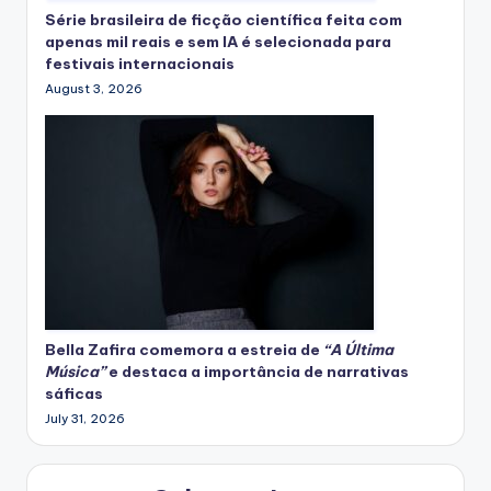
Série brasileira de ficção científica feita com
apenas mil reais e sem IA é selecionada para
festivais internacionais
August 3, 2026
Bella Zafira
comemora
a estreia de
“A Última
Música”
e destaca a importância de narrativas
sáficas
July 31, 2026