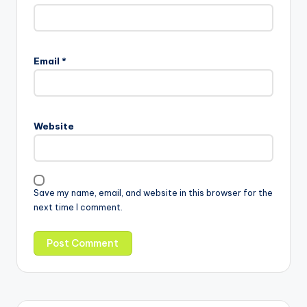
Email
*
Website
Save my name, email, and website in this browser for the
next time I comment.