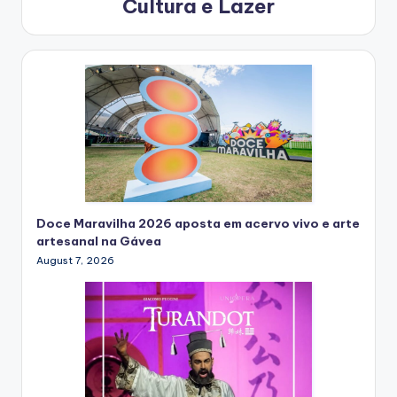
Cultura e Lazer
Doce Maravilha 2026 aposta em acervo vivo e arte
artesanal na Gávea
August 7, 2026