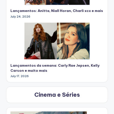
Lançamentos: Anitta, Niall Horan, Charli xcx e mais
July 24, 2026
Lançamentos da semana: Carly Rae Jepsen, Kelly
Carson e muito mais
July 17, 2026
Cinema e Séries