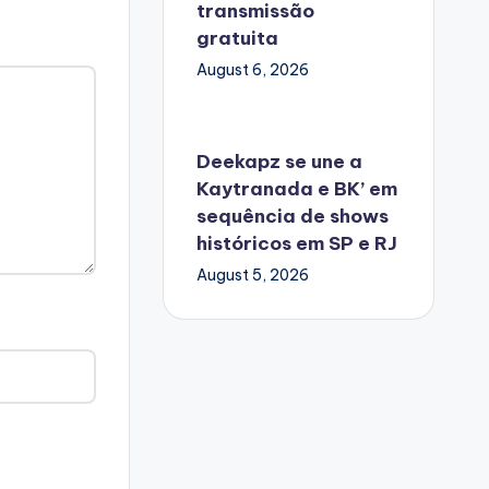
transmissão
gratuita
August 6, 2026
Deekapz se une a
Kaytranada e BK’ em
sequência de shows
históricos em SP e RJ
August 5, 2026