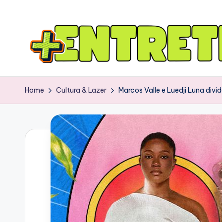
Home
Cultura & Lazer
Marcos Valle e Luedji Luna div