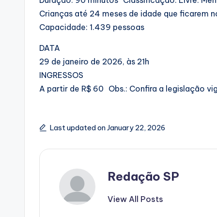
Crianças até 24 meses de idade que ficarem 
Capacidade: 1.439 pessoas
DATA
29 de janeiro de 2026, às 21h
INGRESSOS
A partir de R$ 60 Obs.: Confira a legislação v
Last updated on January 22, 2026
Redação SP
View All Posts