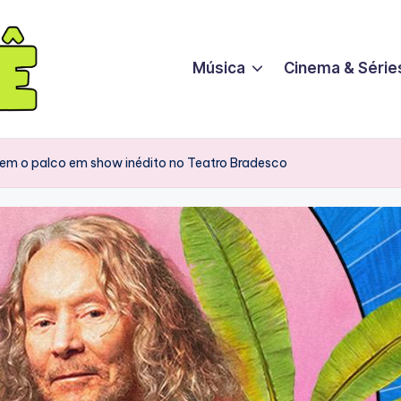
Música
Cinema & Série
idem o palco em show inédito no Teatro Bradesco