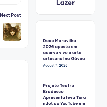
Lazer
Next Post
Doce Maravilha
2026 aposta em
acervo vivo e arte
artesanal na Gávea
August 7, 2026
Projeto Teatro
Bradesco
Apresenta leva Tura
ndot ao YouTube em