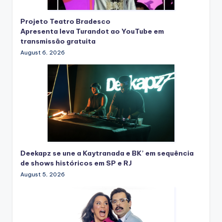
Projeto Teatro Bradesco
Apresenta leva Turandot ao YouTube em
transmissão gratuita
August 6, 2026
Deekapz se une a Kaytranada e BK’ em sequência
de shows históricos em SP e RJ
August 5, 2026