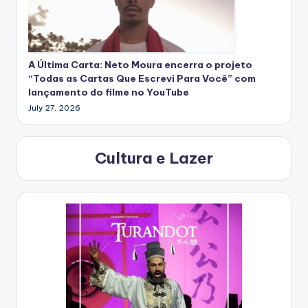
A Última Carta: Neto Moura encerra o projeto
“Todas as Cartas Que Escrevi Para Você” com
lançamento do filme no YouTube
July 27, 2026
Cultura e Lazer