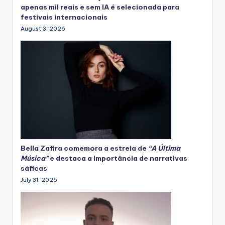
apenas mil reais e sem IA é selecionada para
festivais internacionais
August 3, 2026
Bella Zafira
comemora
a estreia de
“A Última
Música”
e destaca a importância de narrativas
sáficas
July 31, 2026