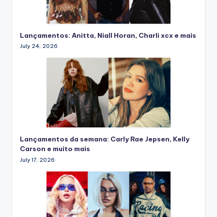
Lançamentos: Anitta, Niall Horan, Charli xcx e mais
July 24, 2026
Lançamentos da semana: Carly Rae Jepsen, Kelly
Carson e muito mais
July 17, 2026