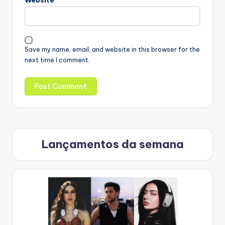
Website
Save my name, email, and website in this browser for the
next time I comment.
Lançamentos da semana