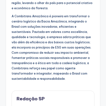
região, levando o olhar do país para o potencial criativo
e econômico da floresta.
A Combitrans Amazônica é pioneira em transformar o
cenário logístico da Bacia Amazônica, integrando o
Brasil com soluções inovadoras, eficientes e
sustentáveis. Pautada em valores como excelência,
qualidade e tecnologia, a empresa adota práticas que
vão além da eficiência e dos baixos custos logísticos;
ela incorpora os princípios de ESG em suas operações.
Com compromisso de reduzir seu impacto ambiental,
fomentar práticas sociais responsáveis e promover a
transparência e a ética em toda a cadeia logística, a
Combitrans reforça seu papel como agente
transformador e integrador, mapeando o Brasil com
sustentabilidade e responsabilidade.
Redação SP