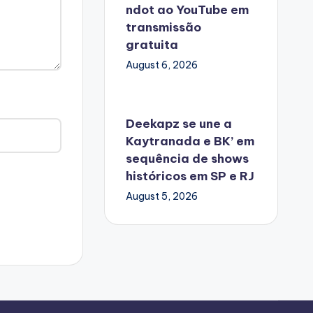
ndot ao YouTube em
transmissão
gratuita
August 6, 2026
Deekapz se une a
Kaytranada e BK’ em
sequência de shows
históricos em SP e RJ
August 5, 2026