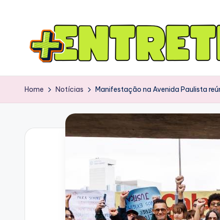
Home
Notícias
Manifestação na Avenida Paulista reú