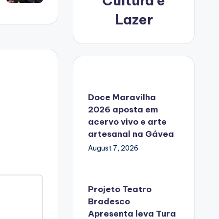
Cultura e
Lazer
Doce Maravilha
2026 aposta em
acervo vivo e arte
artesanal na Gávea
August 7, 2026
Projeto Teatro
Bradesco
Apresenta leva Tura