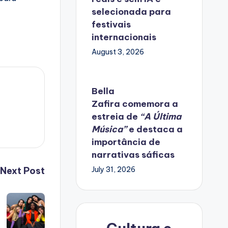
selecionada para
festivais
internacionais
August 3, 2026
Bella
Zafira
comemora
a
estreia de
“A Última
Música”
e destaca a
importância de
narrativas sáficas
Next Post
July 31, 2026