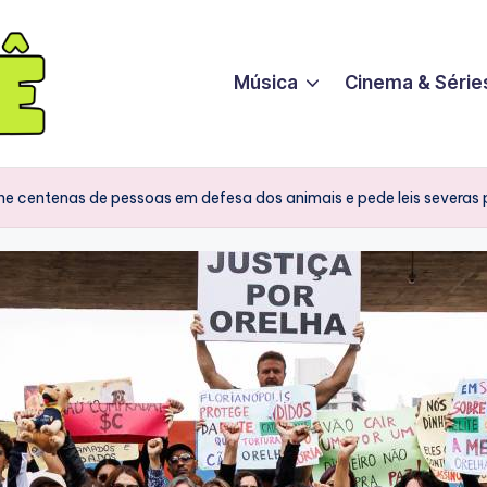
Música
Cinema & Série
ne centenas de pessoas em defesa dos animais e pede leis severas 