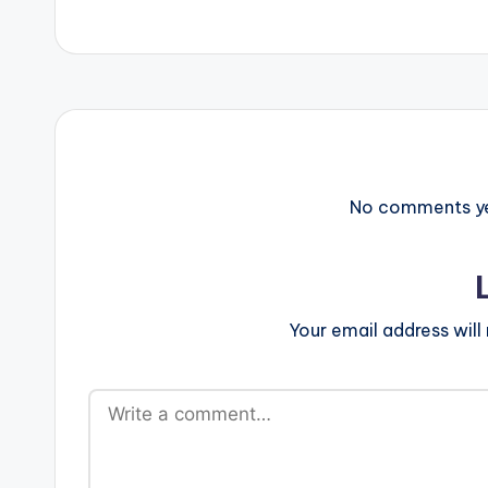
No comments yet
Your email address will