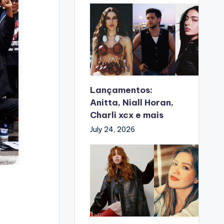
Lançamentos:
Anitta, Niall Horan,
Charli xcx e mais
July 24, 2026