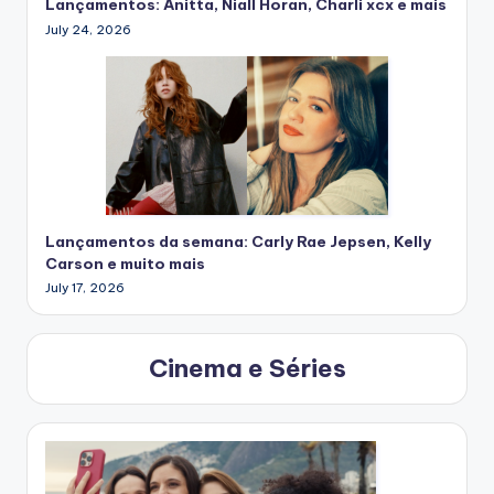
Lançamentos: Anitta, Niall Horan, Charli xcx e mais
July 24, 2026
Lançamentos da semana: Carly Rae Jepsen, Kelly
Carson e muito mais
July 17, 2026
Cinema e Séries