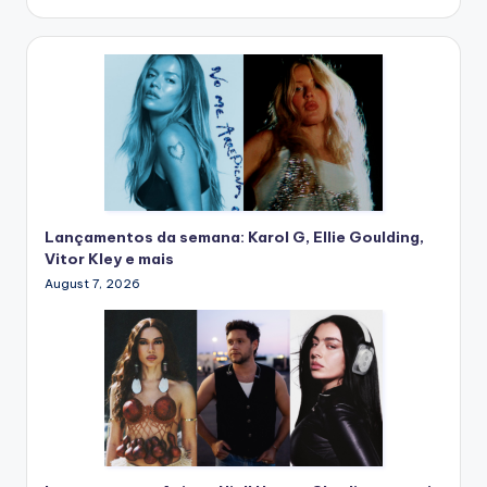
Lançamentos da semana: Karol G, Ellie Goulding,
Vitor Kley e mais
August 7, 2026