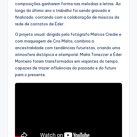
composições ganharem forma nas melodias e letras. Ao
longo do último ano o trabalho foi sendo gravado e
finalizado, contando com a colaboração de músicos da
rede de contatos de Éder.
O projeto visual, dirigido pelo fotógrafo Marcos Credie e
com maquiagem de Cris Malta, combina a
ancestralidade com tendências futuristas, criando uma
atmosfera distópica e atemporal. Maíra Tonezzer e Éder
Monteiro foram transformados em viajantes do tempo,
capazes de trazer influências do passado e do futuro
para o presente.