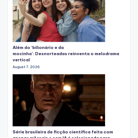
Além do ‘bilionário e da
mocinha’: Desnorteadas reinventa o melodrama
vertical
August 7, 2026
Série brasileira de ficção científica feita com