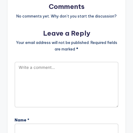
Comments
No comments yet. Why don’t you start the discussion?
Leave a Reply
Your email address will not be published.
Required fields
are marked
*
Name
*