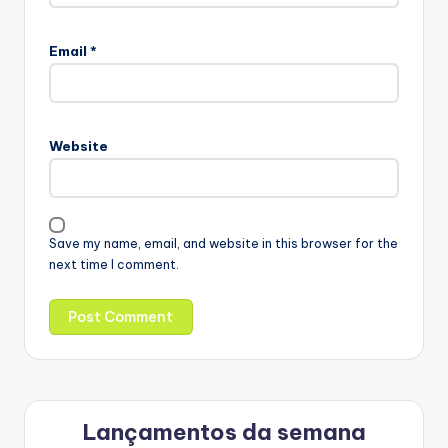
Email
*
Website
Save my name, email, and website in this browser for the
next time I comment.
Lançamentos da semana