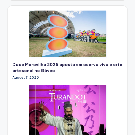
Doce Maravilha 2026 aposta em acervo vivo e arte
artesanal na Gávea
August 7, 2026