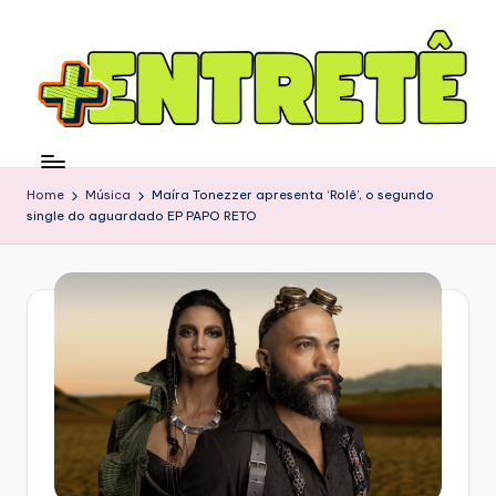
Home
Música
Maíra Tonezzer apresenta ‘Rolê’, o segundo
single do aguardado EP PAPO RETO