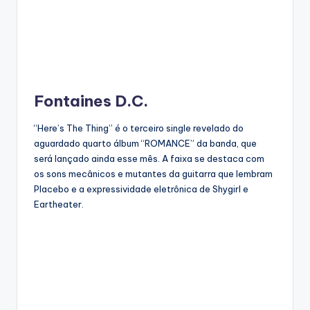
Fontaines D.C.
“Here’s The Thing” é o terceiro single revelado do
aguardado quarto álbum “ROMANCE” da banda, que
será lançado ainda esse mês. A faixa se destaca com
os sons mecânicos e mutantes da guitarra que lembram
Placebo e a expressividade eletrônica de Shygirl e
Eartheater.