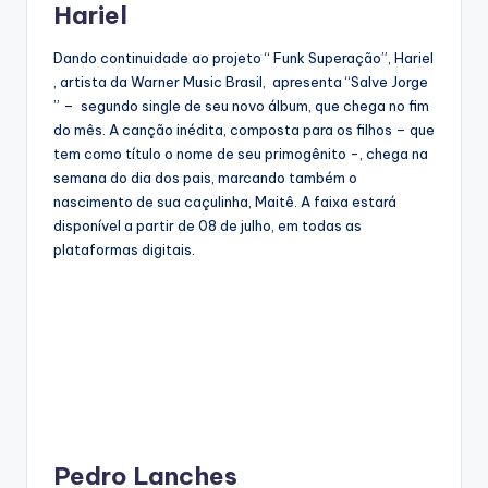
Hariel
Dando continuidade ao projeto “ Funk Superação”, Hariel
, artista da Warner Music Brasil, apresenta “Salve Jorge
” – segundo single de seu novo álbum, que chega no fim
do mês. A canção inédita, composta para os filhos – que
tem como título o nome de seu primogênito -, chega na
semana do dia dos pais, marcando também o
nascimento de sua caçulinha, Maitê. A faixa estará
disponível a partir de 08 de julho, em todas as
plataformas digitais.
Pedro Lanches