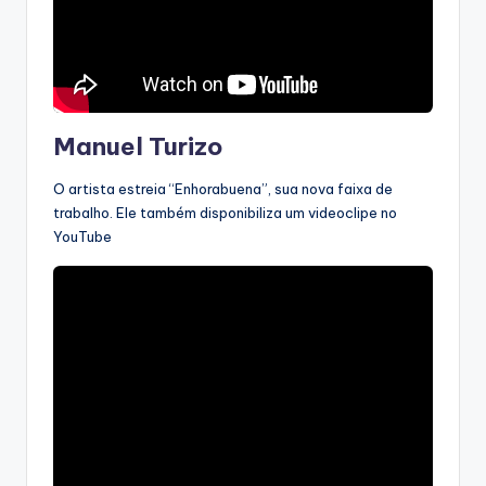
Manuel Turizo
O artista estreia “Enhorabuena”, sua nova faixa de
trabalho. Ele também disponibiliza um videoclipe no
YouTube