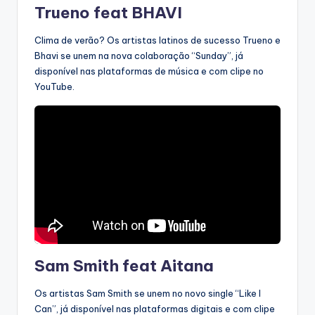
Trueno feat BHAVI
Clima de verão? Os artistas latinos de sucesso Trueno e
Bhavi se unem na nova colaboração “Sunday”, já
disponível nas plataformas de música e com clipe no
YouTube.
Sam Smith feat Aitana
Os artistas Sam Smith se unem no novo single “Like I
Can”, já disponível nas plataformas digitais e com clipe