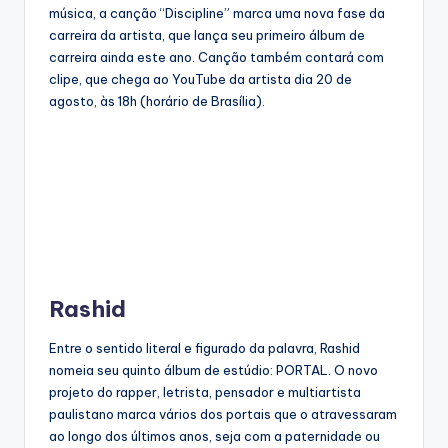
música, a canção “Discipline” marca uma nova fase da
carreira da artista, que lança seu primeiro álbum de
carreira ainda este ano. Canção também contará com
clipe, que chega ao YouTube da artista dia 20 de
agosto, às 18h (horário de Brasília).
Rashid
Entre o sentido literal e figurado da palavra, Rashid
nomeia seu quinto álbum de estúdio: PORTAL. O novo
projeto do rapper, letrista, pensador e multiartista
paulistano marca vários dos portais que o atravessaram
ao longo dos últimos anos, seja com a paternidade ou