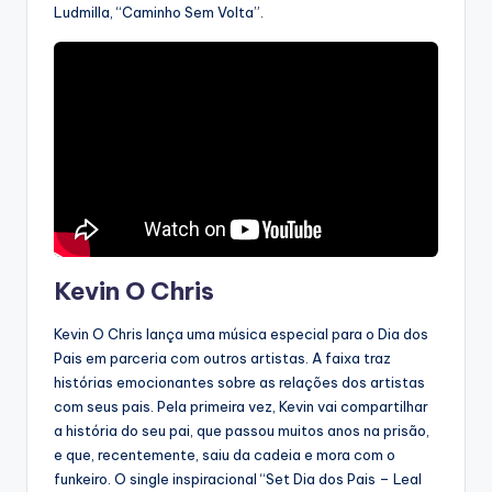
Ludmilla, “Caminho Sem Volta”.
Kevin O Chris
Kevin O Chris lança uma música especial para o Dia dos
Pais em parceria com outros artistas. A faixa traz
histórias emocionantes sobre as relações dos artistas
com seus pais. Pela primeira vez, Kevin vai compartilhar
a história do seu pai, que passou muitos anos na prisão,
e que, recentemente, saiu da cadeia e mora com o
funkeiro. O single inspiracional “Set Dia dos Pais – Leal