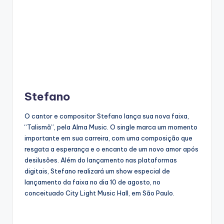
Stefano
O cantor e compositor Stefano lança sua nova faixa,
“Talismã”, pela Alma Music. O single marca um momento
importante em sua carreira, com uma composição que
resgata a esperança e o encanto de um novo amor após
desilusões. Além do lançamento nas plataformas
digitais, Stefano realizará um show especial de
lançamento da faixa no dia 10 de agosto, no
conceituado City Light Music Hall, em São Paulo.