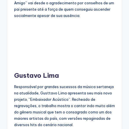
Amigo” vai desde o agradecimento por conselhos de um
pai presente até a força de quem conseguiu ascender
socialmente apesar de sua ausência.
Gustavo Lima
Responsável por grandes sucessos da música sertaneja
na atualidade, Gusttavo Lima apresenta seu mais novo
projeto, “Embaixador Acústico”. Recheado de
regravações, o trabalho mostra o cantor indo muito além
do gênero musical que tem o consagrado como um dos
maiores artistas do país, com versões repaginadas de
diversos hits do cenário nacional.