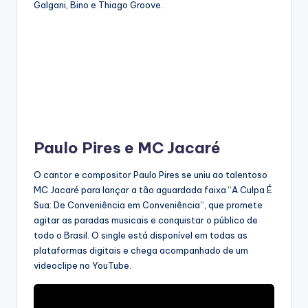
Galgani, Bino e Thiago Groove.
Paulo Pires e MC Jacaré
O cantor e compositor Paulo Pires se uniu ao talentoso
MC Jacaré para lançar a tão aguardada faixa “A Culpa É
Sua: De Conveniência em Conveniência”, que promete
agitar as paradas musicais e conquistar o público de
todo o Brasil. O single está disponível em todas as
plataformas digitais e chega acompanhado de um
videoclipe no YouTube.