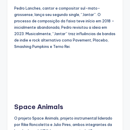
Pedro Lanches, cantor e compositor sul-mato-
grossense, lança seu segundo single, “Jantar”. O
processo de composição da faixa teve início em 2018 –
inicialmente abandonada, Pedro revisitou a ideia em
2023. Musicalmente, “Jantar” traz influências de bandas
de indie e rock alternativo como Pavement, Placebo,
Smashing Pumpkins e Terno Rei.
Space Animals
O projeto Space Animals, projeto instrumental liderado
por Rike Roncoletta e Julio Pires, ambos integrantes da