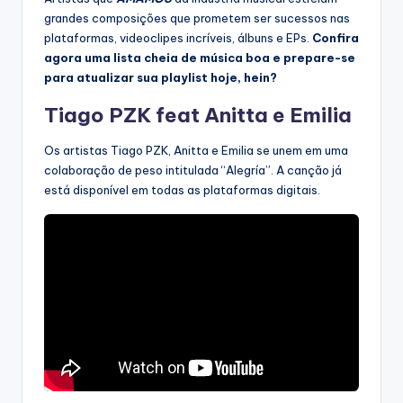
grandes composições que prometem ser sucessos nas
plataformas, videoclipes incríveis, álbuns e EPs.
Confira
agora uma lista cheia de música boa e prepare-se
para atualizar sua playlist hoje, hein?
Tiago PZK feat Anitta e Emilia
Os artistas Tiago PZK, Anitta e Emilia se unem em uma
colaboração de peso intitulada “Alegría”. A canção já
está disponível em todas as plataformas digitais.