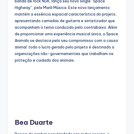
banda de rock NDK, lança seu novo single “Space
Highway”, pela Marã Música. Este novo lançamento
mantém a essência espacial característica do projeto,
apresentando camadas de guitarra e sintetizador que
acompanham o tema conduzido pelo contrabaixo. Além
de proporcionar uma experiência musical única, o Space
Animals se destaca pelo seu compromisso com a causa
animal: todo o lucro gerado pelo projeto é destinado a
organizações não-governamentais que trabalham na
proteção e cuidado dos animais.
Bea Duarte