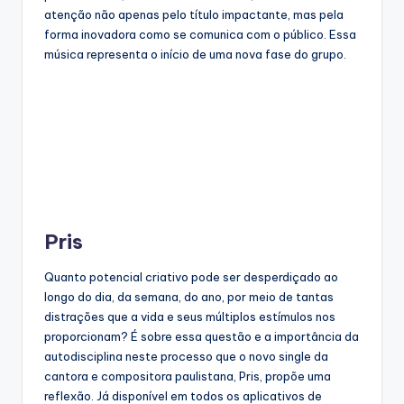
atenção não apenas pelo título impactante, mas pela
forma inovadora como se comunica com o público. Essa
música representa o início de uma nova fase do grupo.
Pris
Quanto potencial criativo pode ser desperdiçado ao
longo do dia, da semana, do ano, por meio de tantas
distrações que a vida e seus múltiplos estímulos nos
proporcionam? É sobre essa questão e a importância da
autodisciplina neste processo que o novo single da
cantora e compositora paulistana, Pris, propõe uma
reflexão. Já disponível em todos os aplicativos de