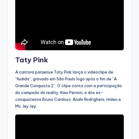
Taty Pink
A cantora paraense Taty Pink lança o videoclipe de
“Iludida”, gravado em São Paulo logo após o fim de “A
Grande Conquista 2”. O clipe conta com a participação
do campeão do reality, Kaio Perroni, e dos ex-
conquisteiros Bruno Cardoso, Anahi Rodrighero, Hideo e
Mc Jey Jey.