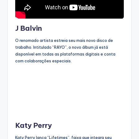
J Balvin
O renomado artista estreia seu mais novo disco de
trabalho. Intitulado “RAYO”, o novo álbum já está
disponível em todas as plataformas digitais e conta
com colaborações especiais.
Katy Perry
Katy Perry lança “Lifetimes”, faixa que integra seu