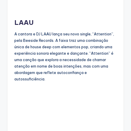
LAAU
A cantora e DJ LAAU lança seu novo single, “Attention”,
pela Beeside Records. A faixa traz uma combinação
única de house deep com elementos pop, criando uma
experiência sonora elegante e dançante. “Attention” é
uma canção que explora a necessidade de chamar
atenção em nome de boas intenções, mas com uma
abordagem que reflete autoconfiança e
autossuficiência.