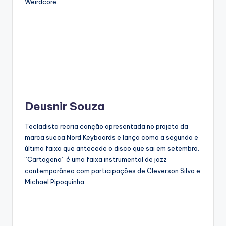
Weirdcore.
Deusnir Souza
Tecladista recria canção apresentada no projeto da
marca sueca Nord Keyboards e lança como a segunda e
última faixa que antecede o disco que sai em setembro.
“Cartagena” é uma faixa instrumental de jazz
contemporâneo com participações de Cleverson Silva e
Michael Pipoquinha.