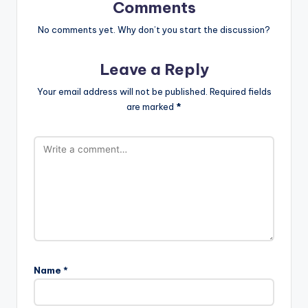
Comments
No comments yet. Why don’t you start the discussion?
Leave a Reply
Your email address will not be published.
Required fields
are marked
*
Name
*