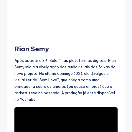
Rian Semy
Após estrear o EP “Solar” nas plataformas digitais, Rian
Semy inicia a divulgação dos audiovisuais das faixas do
novo projeto. No último domingo (02), ele divulgou o
visualizer de “Sem Love”, que chega como uma
brincadeira sobre os amores (ou quase amores) que o
artista teve no passado. A produção já está disponível
no YouTube.