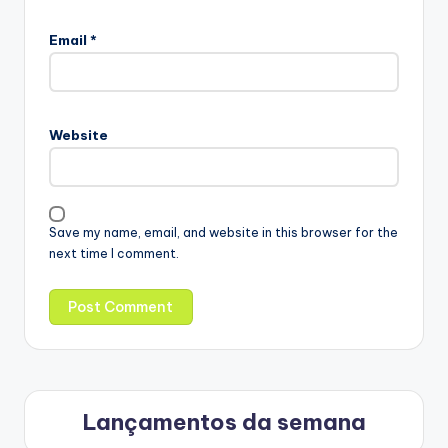
Email
*
Website
Save my name, email, and website in this browser for the
next time I comment.
Lançamentos da semana