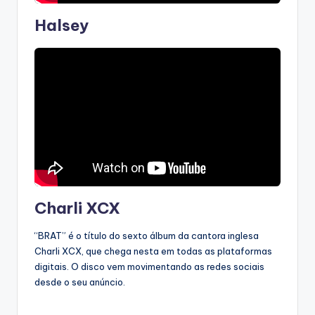
Halsey
Charli XCX
“BRAT” é o título do sexto álbum da cantora inglesa
Charli XCX, que chega nesta em todas as plataformas
digitais. O disco vem movimentando as redes sociais
desde o seu anúncio.