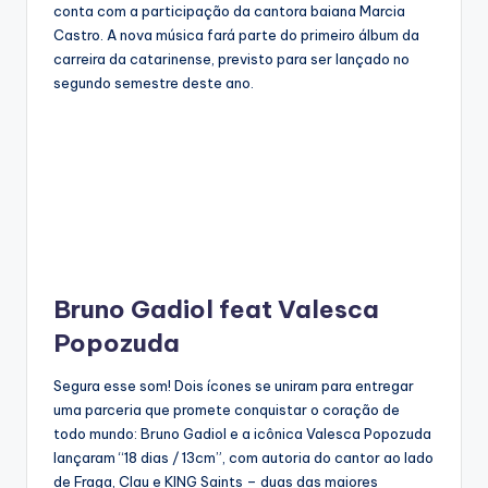
conta com a participação da cantora baiana Marcia
Castro. A nova música fará parte do primeiro álbum da
carreira da catarinense, previsto para ser lançado no
segundo semestre deste ano.
Bruno Gadiol feat Valesca
Popozuda
Segura esse som! Dois ícones se uniram para entregar
uma parceria que promete conquistar o coração de
todo mundo: Bruno Gadiol e a icônica Valesca Popozuda
lançaram “18 dias / 13cm”, com autoria do cantor ao lado
de Fraga, Clau e KING Saints – duas das maiores