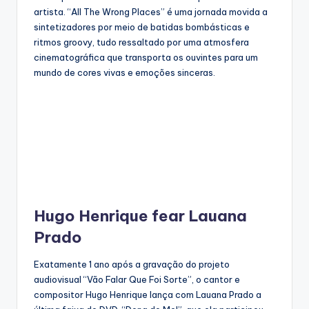
artista. “All The Wrong Places” é uma jornada movida a
sintetizadores por meio de batidas bombásticas e
ritmos groovy, tudo ressaltado por uma atmosfera
cinematográfica que transporta os ouvintes para um
mundo de cores vivas e emoções sinceras.
Hugo Henrique fear Lauana
Prado
Exatamente 1 ano após a gravação do projeto
audiovisual “Vão Falar Que Foi Sorte”, o cantor e
compositor Hugo Henrique lança com Lauana Prado a