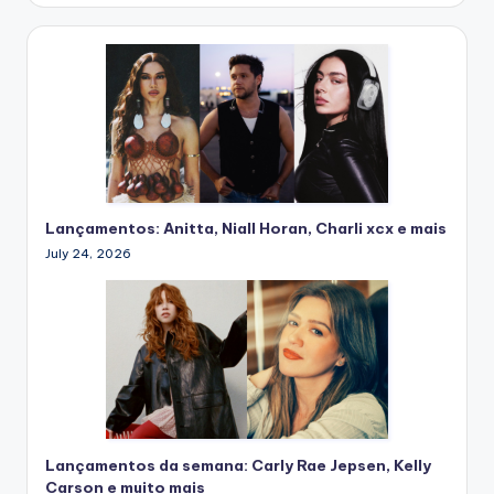
Lançamentos: Anitta, Niall Horan, Charli xcx e mais
July 24, 2026
Lançamentos da semana: Carly Rae Jepsen, Kelly
Carson e muito mais