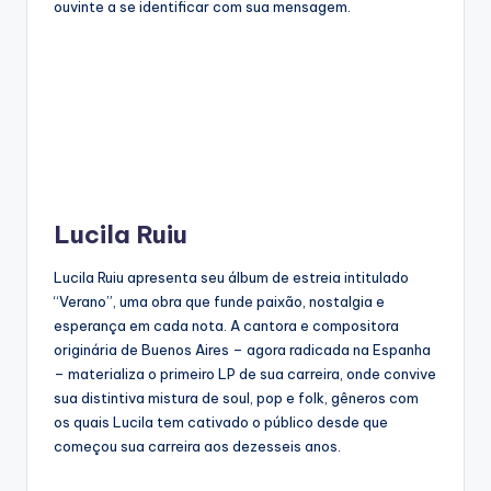
ouvinte a se identificar com sua mensagem.
Lucila Ruiu
Lucila Ruiu apresenta seu álbum de estreia intitulado
“Verano”, uma obra que funde paixão, nostalgia e
esperança em cada nota. A cantora e compositora
originária de Buenos Aires – agora radicada na Espanha
– materializa o primeiro LP de sua carreira, onde convive
sua distintiva mistura de soul, pop e folk, gêneros com
os quais Lucila tem cativado o público desde que
começou sua carreira aos dezesseis anos.