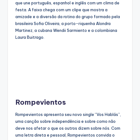
que une português, espanhol e inglês com um clima de
festa. A faixa chega com um clipe que mostra a
amizade e a diversão da rotina do grupo formado pela
brasileira Sofia Oliveira, a porto-riquenha Alondra
Martinez, a cubana Wendii Sarmiento e a colombiana
Laura Buitrago.
Rompevientos
Rompevientos apresenta seu novo single “Vos Hablás”,
uma canção sobre independência e sobre como não
deve nos afetar o que os outros dizem sobre nós. Com
uma letra direta e pessoal, Rompevientos convida o