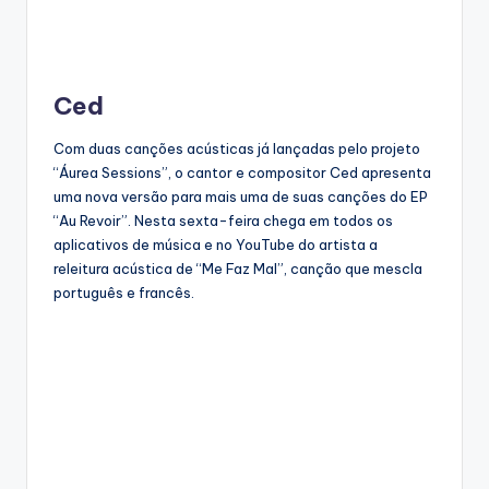
Ced
Com duas canções acústicas já lançadas pelo projeto
“Áurea Sessions”, o cantor e compositor Ced apresenta
uma nova versão para mais uma de suas canções do EP
“Au Revoir”. Nesta sexta-feira chega em todos os
aplicativos de música e no YouTube do artista a
releitura acústica de “Me Faz Mal”, canção que mescla
português e francês.