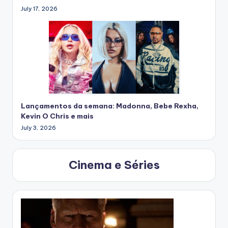
July 17, 2026
Lançamentos da semana: Madonna, Bebe Rexha,
Kevin O Chris e mais
July 3, 2026
Cinema e Séries