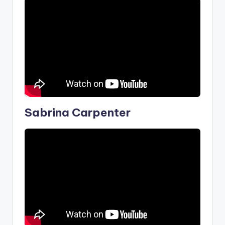
Sabrina Carpenter