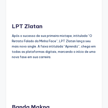
LPT Zlatan
Após o sucesso de sua primeira mixtape, intitulada “O
Retrato Falado da Minha Face”, LPT Zlatan lança seu
mais novo single. A faixa intitulada “Aprendiz”, chega em
todas as plataformas digitais, marcando o início de uma
nova fase em sua carreira.
Banda Makna