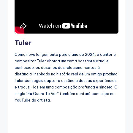
Tuler
Como novo lançamento para o ano de 2024, o cantor e
compositor Tuler aborda um tema bastante atual e
conhecido: os desafios dos relacionamentos à
distância. Inspirado na história real de um amigo próximo,
Tuler conseguiu captar a essência dessas experiências
e traduzi-las em uma composição profunda e sincera. O
single “Eu Quero Te Ver” também contará com clipe no
YouTube do artista.