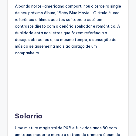
A banda norte-americana compartilhou o terceiro single
de seu próximo álbum, “Baby Blue Movie”. O título é uma
referência a filmes adultos softcore e está em
contraste direto com o cenário sonhador e romântico. A
dualidade está nas letras que fazem referência a
desejos obscenos e, ao mesmo tempo, a sensação da
música se assemelha mais ao abraço de um
companheiro.
Solarrio
Uma mistura magistral de R&B e funk dos anos 80 com
um toque moderno marca a estreia do primeiro álbum do