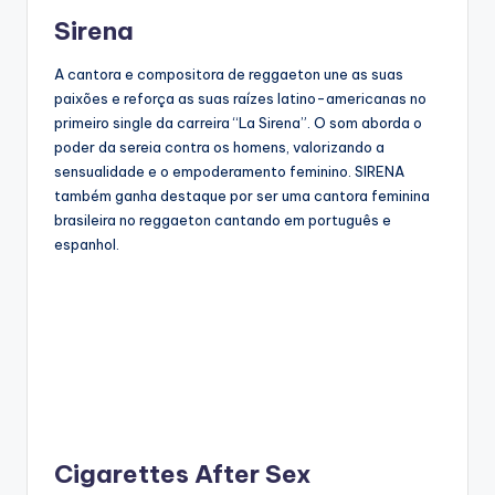
Sirena
A cantora e compositora de reggaeton une as suas
paixões e reforça as suas raízes latino-americanas no
primeiro single da carreira “La Sirena”. O som aborda o
poder da sereia contra os homens, valorizando a
sensualidade e o empoderamento feminino. SIRENA
também ganha destaque por ser uma cantora feminina
brasileira no reggaeton cantando em português e
espanhol.
Cigarettes After Sex