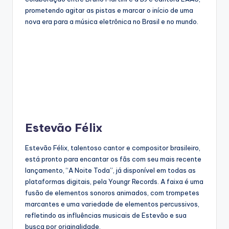
prometendo agitar as pistas e marcar o início de uma
nova era para a música eletrônica no Brasil e no mundo.
Estevão Félix
Estevão Félix, talentoso cantor e compositor brasileiro,
está pronto para encantar os fãs com seu mais recente
lançamento, “A Noite Toda”, já disponível em todas as
plataformas digitais, pela Youngr Records. A faixa é uma
fusão de elementos sonoros animados, com trompetes
marcantes e uma variedade de elementos percussivos,
refletindo as influências musicais de Estevão e sua
busca por originalidade.