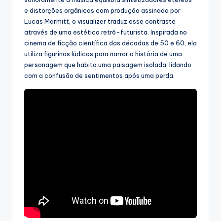
e distorções orgânicas com produção assinada por
Lucas Marmitt, o visualizer traduz esse contraste
através de uma estética retrô-futurista. Inspirada no
cinema de ficção científica das décadas de 50 e 60, ela
utiliza figurinos lúdicos para narrar a história de uma
personagem que habita uma paisagem isolada, lidando
com a confusão de sentimentos após uma perda.