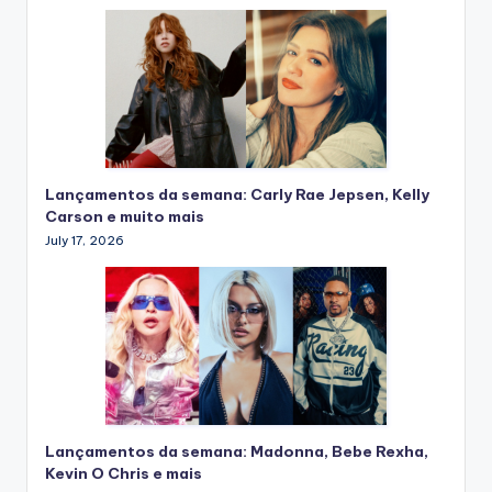
Lançamentos da semana: Carly Rae Jepsen, Kelly
Carson e muito mais
July 17, 2026
Lançamentos da semana: Madonna, Bebe Rexha,
Kevin O Chris e mais