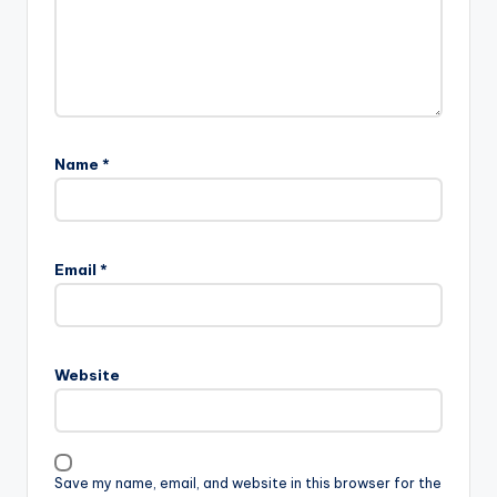
Name
*
Email
*
Website
Save my name, email, and website in this browser for the