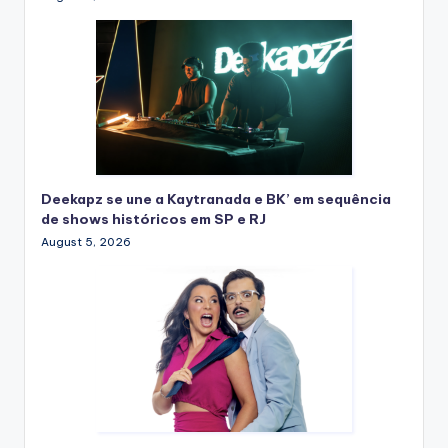
Deekapz se une a Kaytranada e BK’ em sequência
de shows históricos em SP e RJ
August 5, 2026