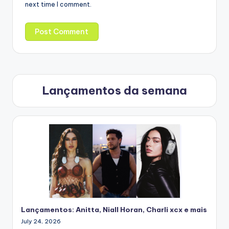
next time I comment.
Lançamentos da semana
Lançamentos: Anitta, Niall Horan, Charli xcx e mais
July 24, 2026