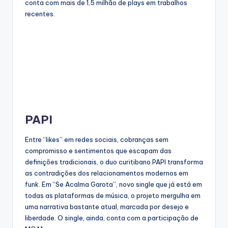
conta com mais de 1,5 milhão de plays em trabalhos
recentes.
PAPI
Entre “likes” em redes sociais, cobranças sem
compromisso e sentimentos que escapam das
definições tradicionais, o duo curitibano PAPI transforma
as contradições dos relacionamentos modernos em
funk. Em “Se Acalma Garota”, novo single que já está em
todas as plataformas de música, o projeto mergulha em
uma narrativa bastante atual, marcada por desejo e
liberdade. O single, ainda, conta com a participação de