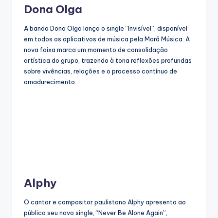
Dona Olga
A banda Dona Olga lança o single “Invisível”, disponível
em todos os aplicativos de música pela Marã Música. A
nova faixa marca um momento de consolidação
artística do grupo, trazendo à tona reflexões profundas
sobre vivências, relações e o processo contínuo de
amadurecimento.
Alphy
O cantor e compositor paulistano Alphy apresenta ao
público seu novo single, “Never Be Alone Again”,