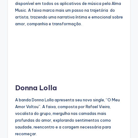
disponível em todos os aplicativos de música pela Alma
Music. A faixa marca mais um passo na trajetória do
artista, trazendo uma narrativa íntima e emocional sobre
amor, companhia e transformação.
Donna Lolla
A banda Donna Lolla apresenta seu novo single, “O Meu
Amor Voltou”. A faixa, composta por Rafael Vieira,
vocalista do grupo, mergulha nas camadas mais
profundas do amor, explorando sentimentos como
saudade, reencontro e a coragem necessária para
recomeçar.