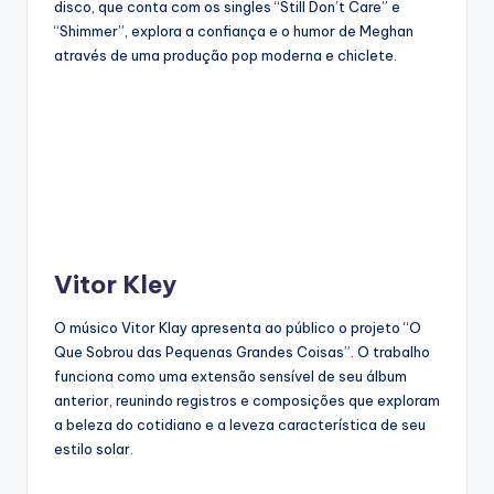
disco, que conta com os singles “Still Don’t Care” e
“Shimmer”, explora a confiança e o humor de Meghan
através de uma produção pop moderna e chiclete.
Vitor Kley
O músico Vitor Klay apresenta ao público o projeto “O
Que Sobrou das Pequenas Grandes Coisas”. O trabalho
funciona como uma extensão sensível de seu álbum
anterior, reunindo registros e composições que exploram
a beleza do cotidiano e a leveza característica de seu
estilo solar.