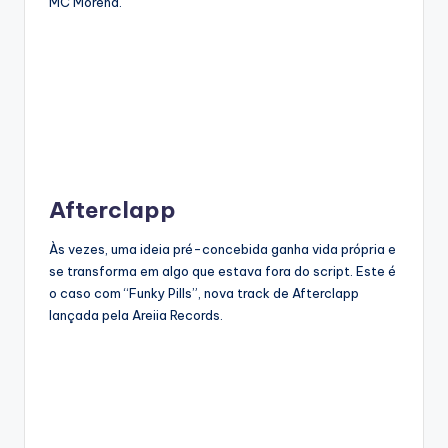
MC Morena.
Afterclapp
Às vezes, uma ideia pré-concebida ganha vida própria e
se transforma em algo que estava fora do script. Este é
o caso com “Funky Pills”, nova track de Afterclapp
lançada pela Areiia Records.