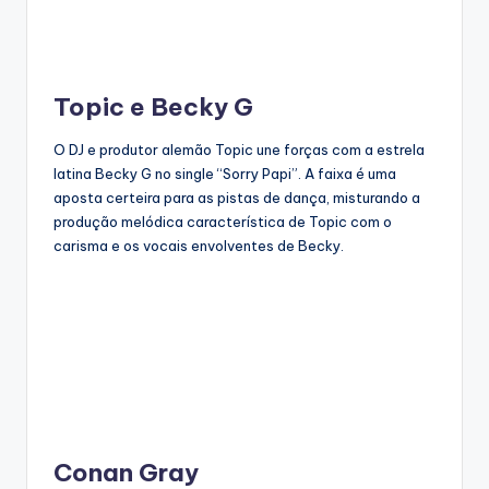
Topic e Becky G
O DJ e produtor alemão Topic une forças com a estrela
latina Becky G no single “Sorry Papi”. A faixa é uma
aposta certeira para as pistas de dança, misturando a
produção melódica característica de Topic com o
carisma e os vocais envolventes de Becky.
Conan Gray