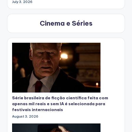
July 3, 2026
Cinema e Séries
Série brasileira de ficção científica feita com
apenas mil reais e sem IA é selecionada para
festivais internacionais
August 3, 2026