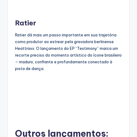
Ratier
Ratier dá mais um passo importante em sua trajetória
como produtor ao estrear pela gravadora berlinense
Heattraxx. O lançamento do EP “Testimony” marca um
recorte preciso do momento artístico do ícone brasileiro
– maduro, confiante e profundamente conectado à
pista de dança.
Outros lançamentos: