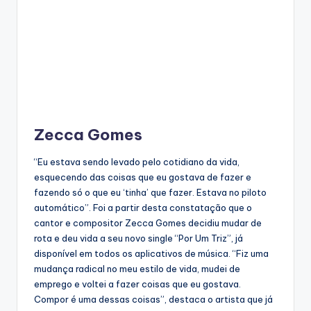
Zecca Gomes
“Eu estava sendo levado pelo cotidiano da vida,
esquecendo das coisas que eu gostava de fazer e
fazendo só o que eu ‘tinha’ que fazer. Estava no piloto
automático”. Foi a partir desta constatação que o
cantor e compositor Zecca Gomes decidiu mudar de
rota e deu vida a seu novo single “Por Um Triz”, já
disponível em todos os aplicativos de música. “Fiz uma
mudança radical no meu estilo de vida, mudei de
emprego e voltei a fazer coisas que eu gostava.
Compor é uma dessas coisas”, destaca o artista que já