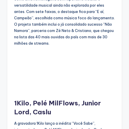
versatilidade musical ainda não explorada por eles
antes. Com sete faixas, o destaque fica para “E aí,
Campeão”, escolhida como música foco do lançamento.
O projeto também inclui o já consolidado sucesso “Não
Namora”, parceria com Zé Neto & Cristiano, que chegou
na lista das 40 mais ouvidas do país com mais de 30
milhões de streams.
1Kilo, Pelé MilFlows, Junior
Lord, Caslu
A gravadora 1Kilo lança a inédita “Você Sabe”,