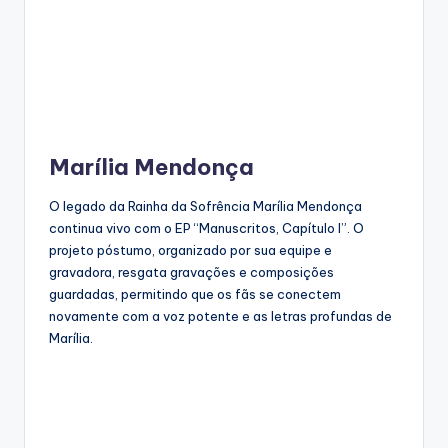
Marília Mendonça
O legado da Rainha da Sofrência Marília Mendonça
continua vivo com o EP “Manuscritos, Capítulo I”. O
projeto póstumo, organizado por sua equipe e
gravadora, resgata gravações e composições
guardadas, permitindo que os fãs se conectem
novamente com a voz potente e as letras profundas de
Marília.