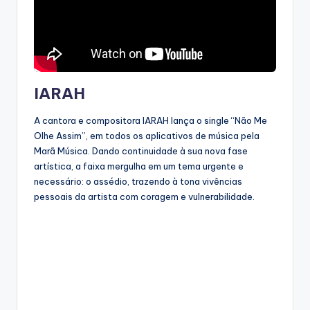
IARAH
A cantora e compositora IARAH lança o single “Não Me
Olhe Assim”, em todos os aplicativos de música pela
Marã Música. Dando continuidade à sua nova fase
artística, a faixa mergulha em um tema urgente e
necessário: o assédio, trazendo à tona vivências
pessoais da artista com coragem e vulnerabilidade.