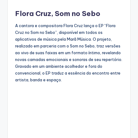
Flora Cruz, Som no Sebo
A cantora e compositora Flora Cruz lança o EP “Flora
Cruz no Som no Sebo”, disponível em todos os
aplicativos de música pela Marã Música. O projeto,
realizado em parceria com o Som no Sebo, traz versões
ao vivo de suas faixas em um formato íntimo, revelando
novas camadas emocionais e sonoras de seu repertório.
Gravado em um ambiente acolhedor e fora do
convencional, o EP traduz a essência do encontro entre
artista, banda e espaço.