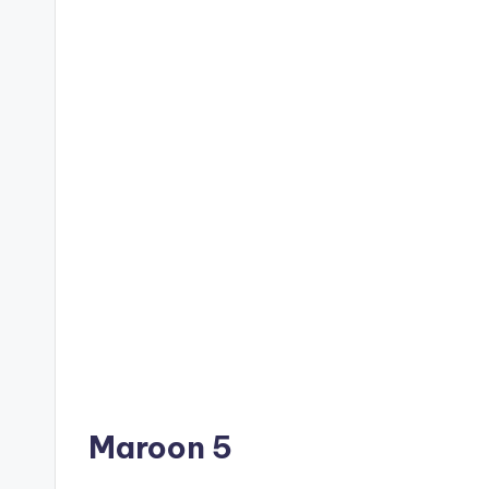
Maroon 5