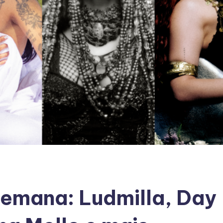
emana: Ludmilla, Day