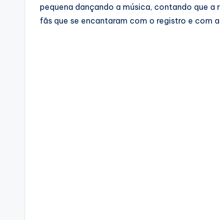
pequena dançando a música, contando que a r
fãs que se encantaram com o registro e com a 