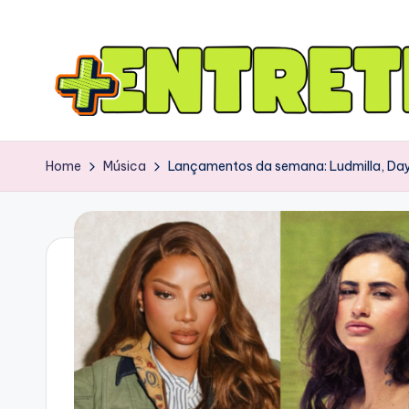
Home
Música
Lançamentos da semana: Ludmilla, Day 