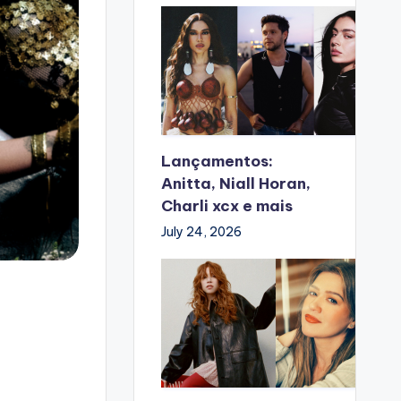
Lançamentos:
Anitta, Niall Horan,
Charli xcx e mais
July 24, 2026