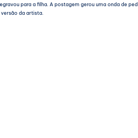
egravou para a filha. A postagem gerou uma onda de ped
versão da artista.