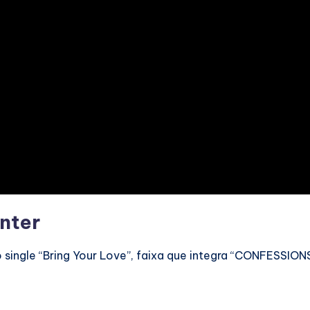
enter
single “Bring Your Love”, faixa que integra “CONFESSION