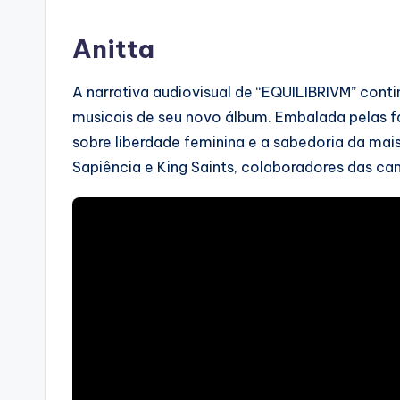
Anitta
A narrativa audiovisual de “EQUILIBRIVM” conti
musicais de seu novo álbum. Embalada pelas fa
sobre liberdade feminina e a sabedoria da mais
Sapiência e King Saints, colaboradores das ca