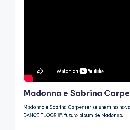
Madonna e Sabrina Carp
Madonna e Sabrina Carpenter se unem no novo 
DANCE FLOOR II”, futuro álbum de Madonna.