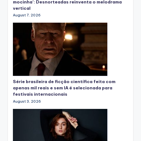
mocinha’: Desnorteadas reinventa o melodrama
vertical
August 7, 2026
Série brasileira de ficção científica feita com
apenas mil reais e sem IA é selecionada para
festivais internacionais
August 3, 2026