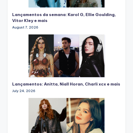
Lançamentos da semana: Karol G, Ellie Goulding,
Vitor Kley e mais
August 7, 2026
Lançamentos: Anitta, Niall Horan, Charli xcx e mais
July 24, 2026