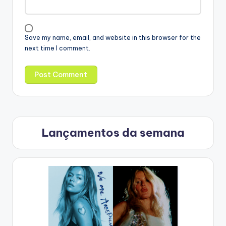
Save my name, email, and website in this browser for the
next time I comment.
Lançamentos da semana