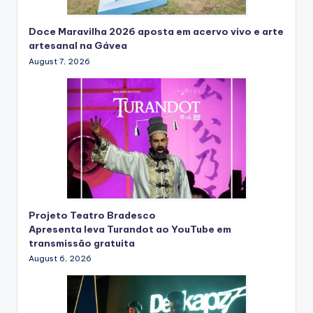
Doce Maravilha 2026 aposta em acervo vivo e arte
artesanal na Gávea
August 7, 2026
Projeto Teatro Bradesco
Apresenta leva Turandot ao YouTube em
transmissão gratuita
August 6, 2026