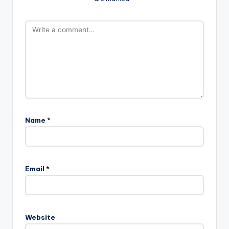
Name
*
Email
*
Website