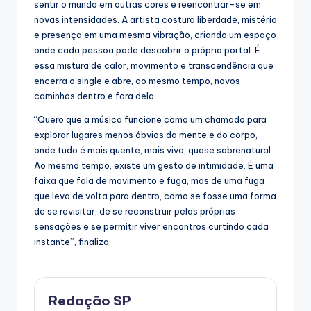
sentir o mundo em outras cores e reencontrar-se em
novas intensidades. A artista costura liberdade, mistério
e presença em uma mesma vibração, criando um espaço
onde cada pessoa pode descobrir o próprio portal. É
essa mistura de calor, movimento e transcendência que
encerra o single e abre, ao mesmo tempo, novos
caminhos dentro e fora dela.
“Quero que a música funcione como um chamado para
explorar lugares menos óbvios da mente e do corpo,
onde tudo é mais quente, mais vivo, quase sobrenatural.
Ao mesmo tempo, existe um gesto de intimidade. É uma
faixa que fala de movimento e fuga, mas de uma fuga
que leva de volta para dentro, como se fosse uma forma
de se revisitar, de se reconstruir pelas próprias
sensações e se permitir viver encontros curtindo cada
instante”, finaliza.
Redação SP