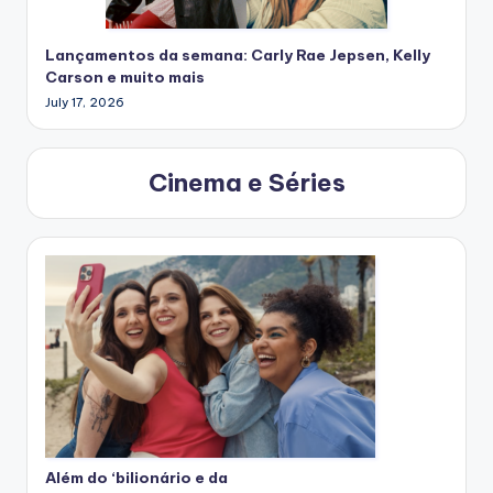
Lançamentos da semana: Carly Rae Jepsen, Kelly
Carson e muito mais
July 17, 2026
Cinema e Séries
Além do ‘bilionário e da