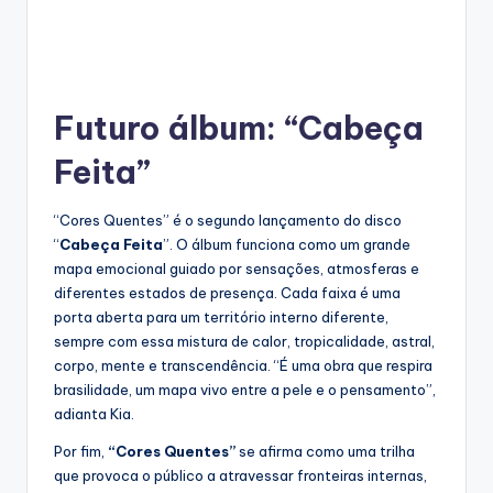
Futuro álbum: “Cabeça
Feita”
“Cores Quentes” é o segundo lançamento do disco
“
Cabeça Feita
”. O álbum funciona como um grande
mapa emocional guiado por sensações, atmosferas e
diferentes estados de presença. Cada faixa é uma
porta aberta para um território interno diferente,
sempre com essa mistura de calor, tropicalidade, astral,
corpo, mente e transcendência. “É uma obra que respira
brasilidade, um mapa vivo entre a pele e o pensamento”,
adianta Kia.
Por fim,
“Cores Quentes”
se afirma como uma trilha
que provoca o público a atravessar fronteiras internas,