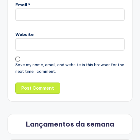
Email
*
Website
Save my name, email, and website in this browser for the
next time I comment.
Lançamentos da semana