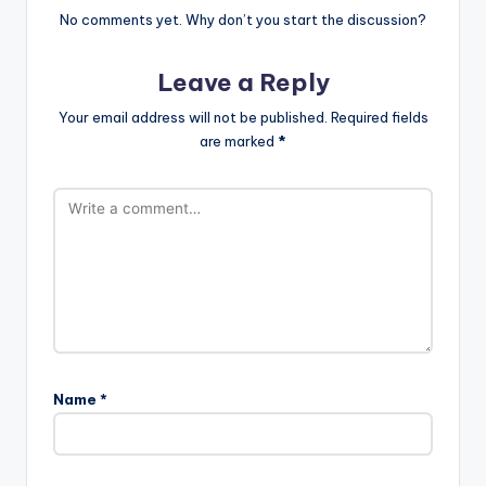
No comments yet. Why don’t you start the discussion?
Leave a Reply
Your email address will not be published.
Required fields
are marked
*
Name
*