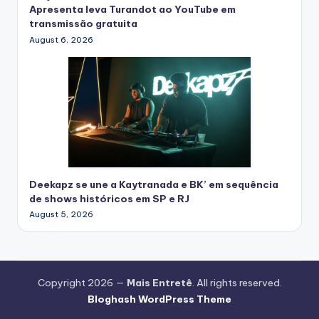
Apresenta leva Turandot ao YouTube em
transmissão gratuita
August 6, 2026
Deekapz se une a Kaytranada e BK’ em sequência
de shows históricos em SP e RJ
August 5, 2026
Copyright 2026 —
Mais Entretê
. All rights reserved.
Bloghash WordPress Theme