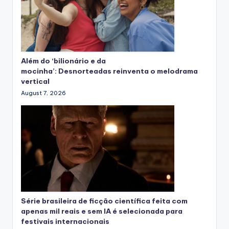
Além do ‘bilionário e da
mocinha’: Desnorteadas reinventa o melodrama
vertical
August 7, 2026
Série brasileira de ficção científica feita com
apenas mil reais e sem IA é selecionada para
festivais internacionais