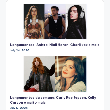
Lançamentos: Anitta, Niall Horan, Charli xcx e mais
July 24, 2026
Lançamentos da semana: Carly Rae Jepsen, Kelly
Carson e muito mais
July 17, 2026