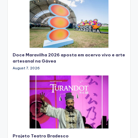
Doce Maravilha 2026 aposta em acervo vivo e arte
artesanal na Gávea
August 7, 2026
Projeto Teatro Bradesco