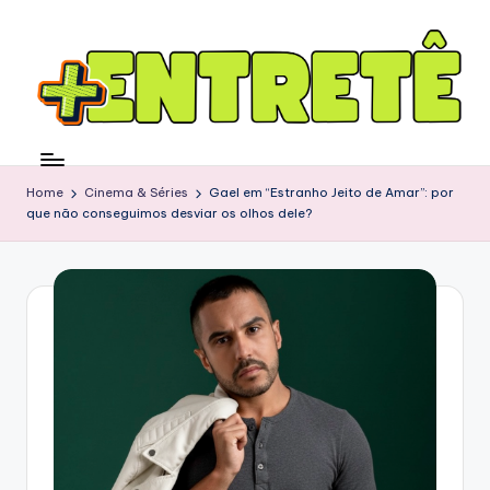
Home
Cinema & Séries
Gael em “Estranho Jeito de Amar”: por
que não conseguimos desviar os olhos dele?