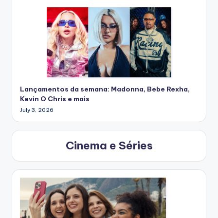
Lançamentos da semana: Madonna, Bebe Rexha,
Kevin O Chris e mais
July 3, 2026
Cinema e Séries