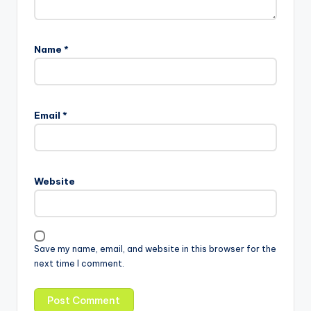
Name
*
Email
*
Website
Save my name, email, and website in this browser for the
next time I comment.