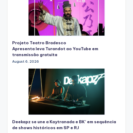
Projeto Teatro Bradesco
Apresenta leva Turandot ao YouTube em
transmissão gratuita
August 6, 2026
Deekapz se une a Kaytranada e BK’ em sequência
de shows históricos em SP e RJ