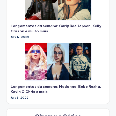
Lançamentos da semana: Carly Rae Jepsen, Kelly
Carson e muito mais
July 17, 2026
Lançamentos da semana: Madonna, Bebe Rexha,
Kevin O Chris e mais
July 3, 2026