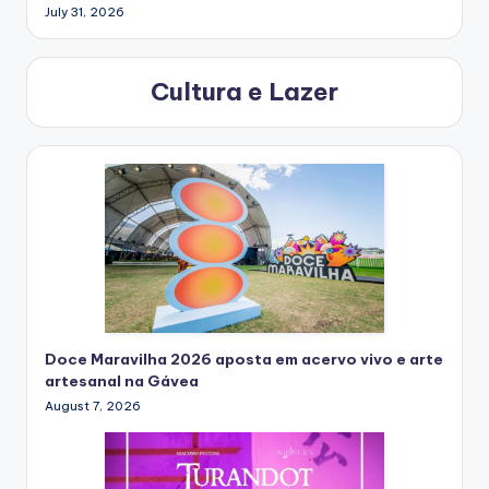
July 31, 2026
Cultura e Lazer
Doce Maravilha 2026 aposta em acervo vivo e arte
artesanal na Gávea
August 7, 2026