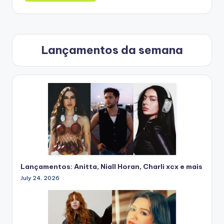
Lançamentos da semana
Lançamentos: Anitta, Niall Horan, Charli xcx e mais
July 24, 2026