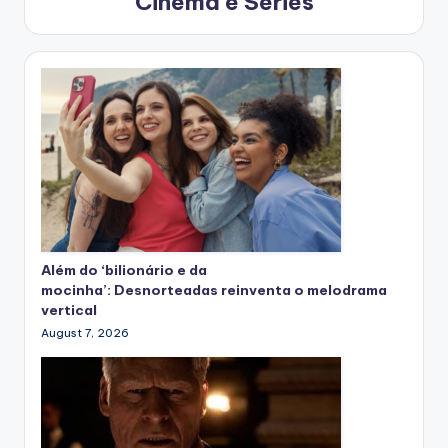
Cinema e Séries
Além do ‘bilionário e da
mocinha’: Desnorteadas reinventa o melodrama
vertical
August 7, 2026