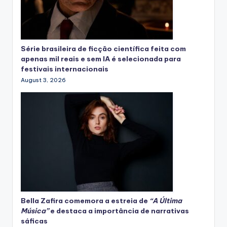
Série brasileira de ficção científica feita com
apenas mil reais e sem IA é selecionada para
festivais internacionais
August 3, 2026
Bella Zafira
comemora
a estreia de
“A Última
Música”
e destaca a importância de narrativas
sáficas