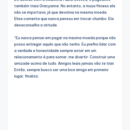
também traia Gracyanne. No entanto, a musa fitness ela
não se importava, já que devolvia na mesma moeda.
Elisa comenta que nunca pensou em trocar chumbo. Ela
desaconselha a atitude.
“Eu nunca pensei em pagar na mesma moeda porque não
posso entregar aquilo que não tenho. Eu prefiro lidar com
a verdade e honestidade sempre estar em um
relacionamento é para somar, me divertir. Construir uma
amizade acima de tudo. Amigos leais jamais vão te trair.
Então, sempre busco ser uma boa amiga em primeiro
lugar, finaliza.