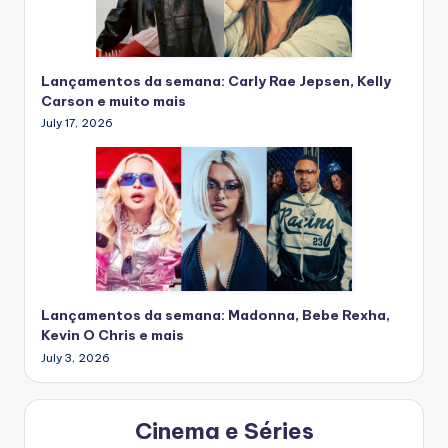
Lançamentos da semana: Carly Rae Jepsen, Kelly
Carson e muito mais
July 17, 2026
Lançamentos da semana: Madonna, Bebe Rexha,
Kevin O Chris e mais
July 3, 2026
Cinema e Séries