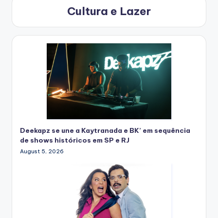
Cultura e Lazer
Deekapz se une a Kaytranada e BK’ em sequência
de shows históricos em SP e RJ
August 5, 2026