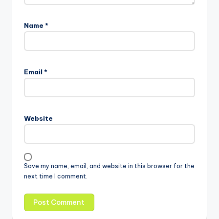
Name
*
Email
*
Website
Save my name, email, and website in this browser for the
next time I comment.