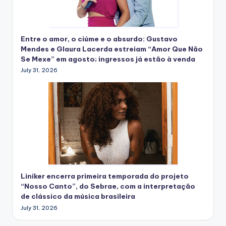
Entre o amor, o ciúme e o absurdo: Gustavo
Mendes e Glaura Lacerda estreiam “Amor Que Não
Se Mexe” em agosto; ingressos já estão à venda
July 31, 2026
Liniker encerra primeira temporada do projeto
“Nosso Canto”, do Sebrae, com a interpretação
de clássico da música brasileira
July 31, 2026