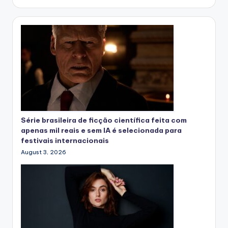
Série brasileira de ficção científica feita com
apenas mil reais e sem IA é selecionada para
festivais internacionais
August 3, 2026