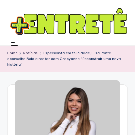
Home
Notícias
Especialista em felicidade, Elisa Ponte
aconselha Belo a reatar com Gracyanne: “Reconstruir uma nova
história”