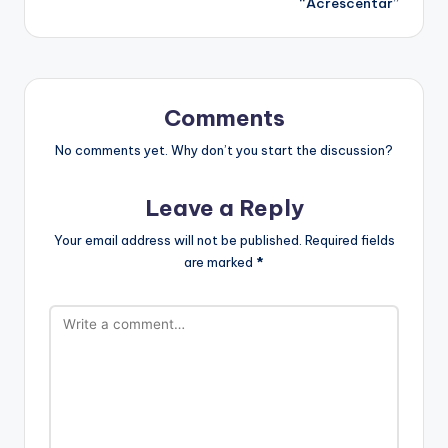
“Acrescentar”
Comments
No comments yet. Why don’t you start the discussion?
Leave a Reply
Your email address will not be published.
Required fields
are marked
*