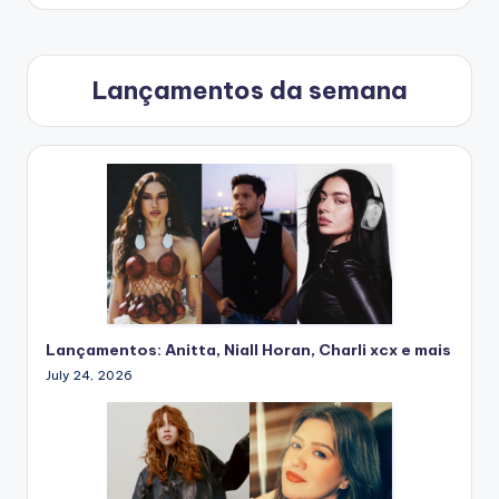
Lançamentos da semana
Lançamentos: Anitta, Niall Horan, Charli xcx e mais
July 24, 2026