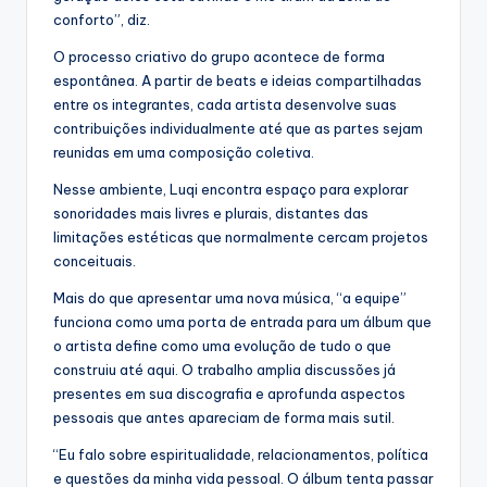
conforto”, diz.
O processo criativo do grupo acontece de forma
espontânea. A partir de beats e ideias compartilhadas
entre os integrantes, cada artista desenvolve suas
contribuições individualmente até que as partes sejam
reunidas em uma composição coletiva.
Nesse ambiente, Luqi encontra espaço para explorar
sonoridades mais livres e plurais, distantes das
limitações estéticas que normalmente cercam projetos
conceituais.
Mais do que apresentar uma nova música, “a equipe”
funciona como uma porta de entrada para um álbum que
o artista define como uma evolução de tudo o que
construiu até aqui. O trabalho amplia discussões já
presentes em sua discografia e aprofunda aspectos
pessoais que antes apareciam de forma mais sutil.
“Eu falo sobre espiritualidade, relacionamentos, política
e questões da minha vida pessoal. O álbum tenta passar