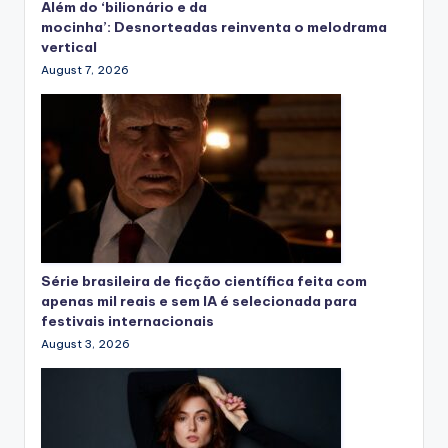
Além do ‘bilionário e da
mocinha’: Desnorteadas reinventa o melodrama
vertical
August 7, 2026
Série brasileira de ficção científica feita com
apenas mil reais e sem IA é selecionada para
festivais internacionais
August 3, 2026