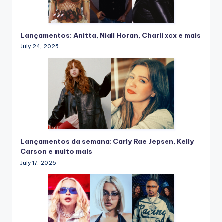
Lançamentos: Anitta, Niall Horan, Charli xcx e mais
July 24, 2026
Lançamentos da semana: Carly Rae Jepsen, Kelly
Carson e muito mais
July 17, 2026