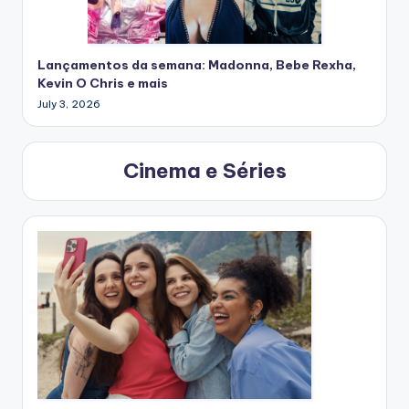
Lançamentos da semana: Madonna, Bebe Rexha,
Kevin O Chris e mais
July 3, 2026
Cinema e Séries