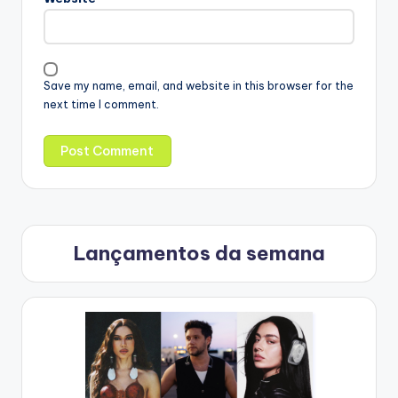
Save my name, email, and website in this browser for the
next time I comment.
Lançamentos da semana