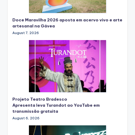
Doce Maravilha 2026 aposta em acervo vivo e arte
artesanal na Gávea
August 7, 2026
Projeto Teatro Bradesco
Apresenta leva Turandot ao YouTube em
transmissão gratuita
August 6, 2026