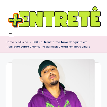
Home
Música
D$ Luqi transforma faixa dançante em
manifesto sobre o consumo da música atual em novo single