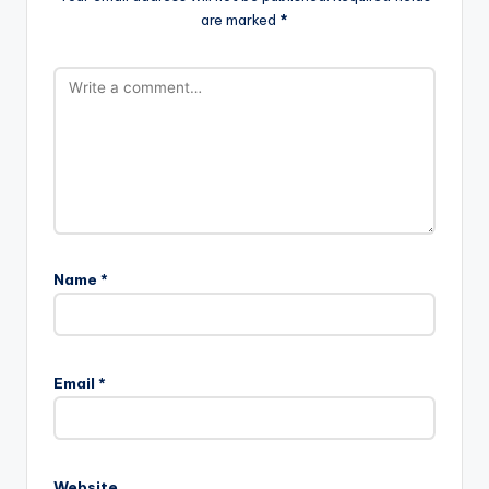
are marked
*
Name
*
Email
*
Website