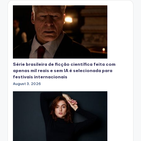
Série brasileira de ficção científica feita com
apenas mil reais e sem IA é selecionada para
festivais internacionais
August 3, 2026