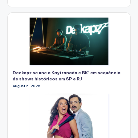
Deekapz se une a Kaytranada e BK’ em sequência
de shows históricos em SP e RJ
August 5, 2026