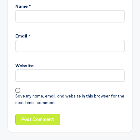
Name
*
Email
*
Website
Save my name, email, and website in this browser for the
next time I comment.