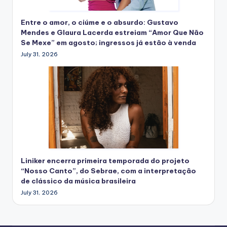
Entre o amor, o ciúme e o absurdo: Gustavo
Mendes e Glaura Lacerda estreiam “Amor Que Não
Se Mexe” em agosto; ingressos já estão à venda
July 31, 2026
Liniker encerra primeira temporada do projeto
“Nosso Canto”, do Sebrae, com a interpretação
de clássico da música brasileira
July 31, 2026