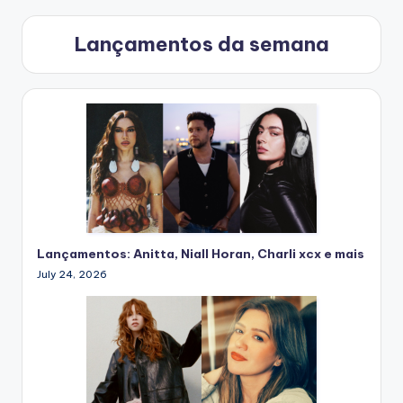
Lançamentos da semana
Lançamentos: Anitta, Niall Horan, Charli xcx e mais
July 24, 2026