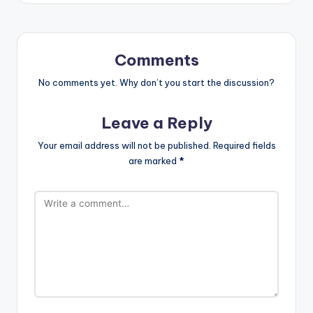
Comments
No comments yet. Why don’t you start the discussion?
Leave a Reply
Your email address will not be published.
Required fields
are marked
*