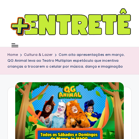
Home
Cultura & Lazer
Com oito apresentações em março,
QG Animal leva ao Teatro Multiplan espetáculo que incentiva
crianças a trocarem o celular por música, dança e imaginação