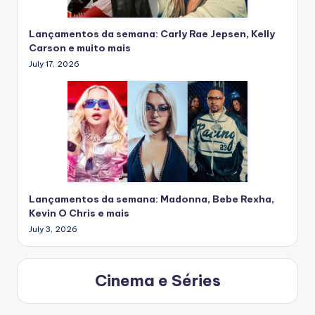
Lançamentos da semana: Carly Rae Jepsen, Kelly
Carson e muito mais
July 17, 2026
Lançamentos da semana: Madonna, Bebe Rexha,
Kevin O Chris e mais
July 3, 2026
Cinema e Séries