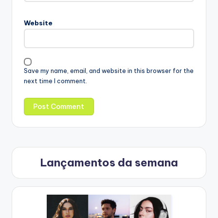
Website
Save my name, email, and website in this browser for the
next time I comment.
Lançamentos da semana