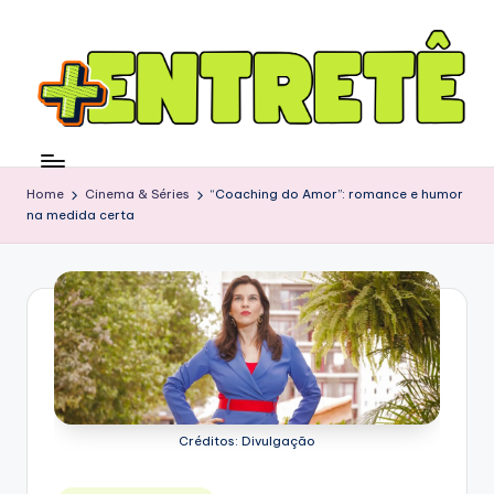
Home
Cinema & Séries
“Coaching do Amor”: romance e humor
na medida certa
Créditos: Divulgação