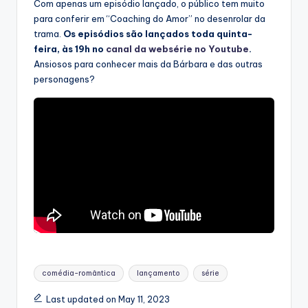
Com apenas um episódio lançado, o público tem muito
para conferir em “Coaching do Amor” no desenrolar da
trama.
Os episódios são lançados toda quinta-
feira, às 19h no
canal da websérie no Youtube
.
Ansiosos para conhecer mais da Bárbara e das outras
personagens?
Tags:
comédia-romântica
lançamento
série
Last updated on May 11, 2023