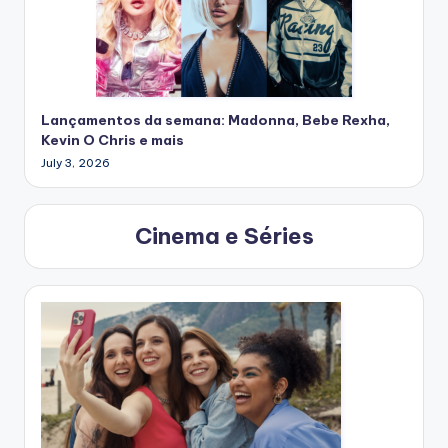
Lançamentos da semana: Madonna, Bebe Rexha,
Kevin O Chris e mais
July 3, 2026
Cinema e Séries