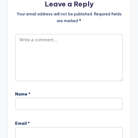
Leave a Reply
Your email address will not be published.
Required fields
are marked
*
Name
*
Email
*