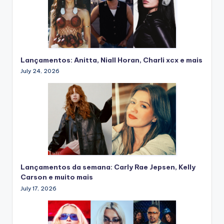
Lançamentos: Anitta, Niall Horan, Charli xcx e mais
July 24, 2026
Lançamentos da semana: Carly Rae Jepsen, Kelly
Carson e muito mais
July 17, 2026