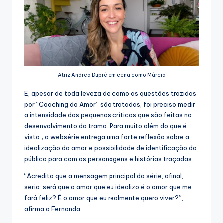
Atriz Andrea Dupré em cena como Márcia
E, apesar de toda leveza de como as questões trazidas
por “Coaching do Amor” são tratadas, foi preciso medir
a intensidade das pequenas críticas que são feitas no
desenvolvimento da trama. Para muito além do que é
visto
,
a websérie entrega uma forte reflexão sobre a
idealização do amor
e possibilidade de identificação do
público para com as personagens e histórias traçadas.
“Acredito que a mensagem principal da série, afinal,
seria: será que o amor que eu idealizo é o amor que me
fará feliz? É o amor que eu realmente quero viver?”,
afirma a Fernanda.