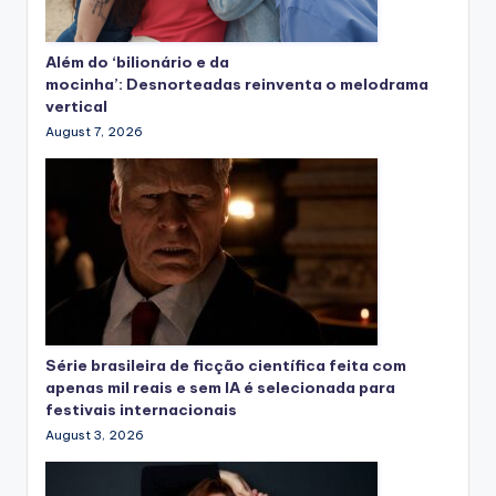
Além do ‘bilionário e da
mocinha’: Desnorteadas reinventa o melodrama
vertical
August 7, 2026
Série brasileira de ficção científica feita com
apenas mil reais e sem IA é selecionada para
festivais internacionais
August 3, 2026