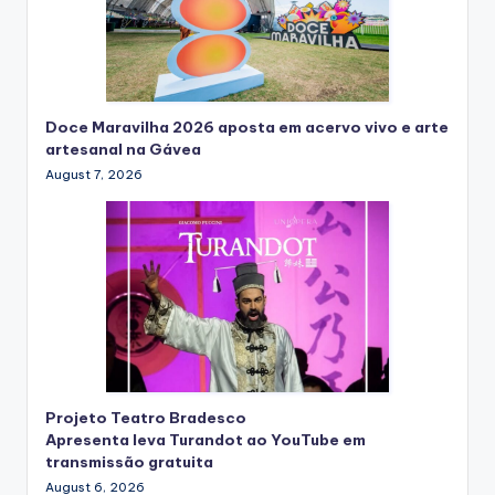
Doce Maravilha 2026 aposta em acervo vivo e arte
artesanal na Gávea
August 7, 2026
Projeto Teatro Bradesco
Apresenta leva Turandot ao YouTube em
transmissão gratuita
August 6, 2026