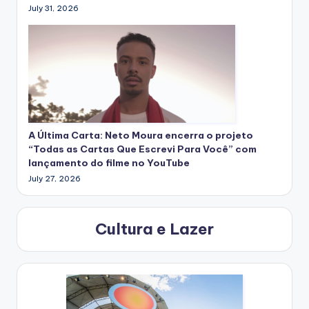
July 31, 2026
A Última Carta: Neto Moura encerra o projeto
“Todas as Cartas Que Escrevi Para Você” com
lançamento do filme no YouTube
July 27, 2026
Cultura e Lazer