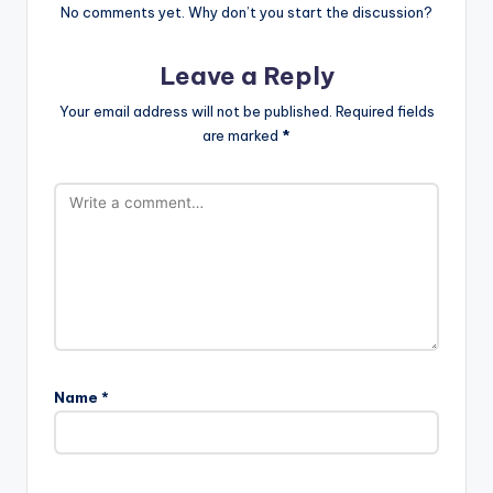
No comments yet. Why don’t you start the discussion?
Leave a Reply
Your email address will not be published.
Required fields
are marked
*
Name
*