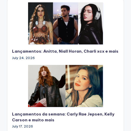
Lançamentos: Anitta, Niall Horan, Charli xcx e mais
July 24, 2026
Lançamentos da semana: Carly Rae Jepsen, Kelly
Carson e muito mais
July 17, 2026