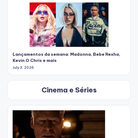
Lançamentos da semana: Madonna, Bebe Rexha,
Kevin O Chris e mais
July 3, 2026
Cinema e Séries