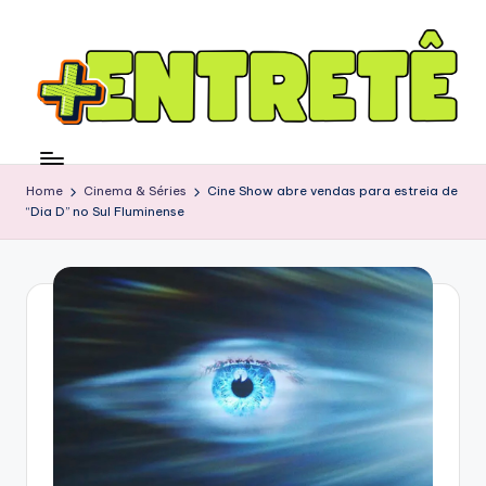
Home
Cinema & Séries
Cine Show abre vendas para estreia de
“Dia D” no Sul Fluminense