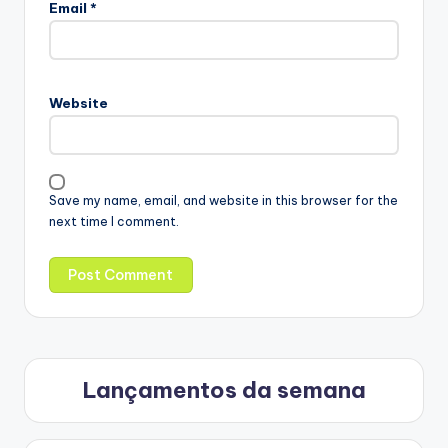
Email
*
Website
Save my name, email, and website in this browser for the
next time I comment.
Lançamentos da semana