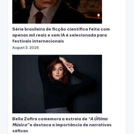
Série brasileira de ficção científica feita com
apenas mil reais e sem IA é selecionada para
festivais internacionais
August 3, 2026
Bella Zafira
comemora
a estreia de
“A Última
Música”
e destaca a importância de narrativas
sáficas