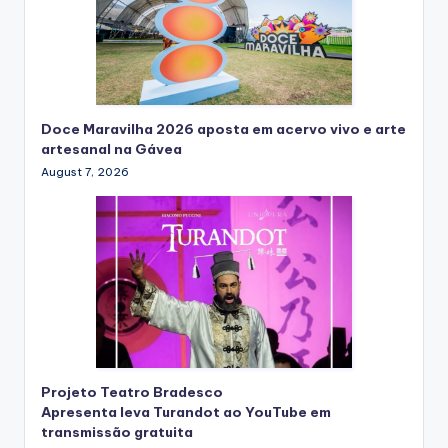
Doce Maravilha 2026 aposta em acervo vivo e arte
artesanal na Gávea
August 7, 2026
Projeto Teatro Bradesco
Apresenta leva Turandot ao YouTube em
transmissão gratuita