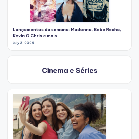
Lançamentos da semana: Madonna, Bebe Rexha,
Kevin O Chris e mais
July 3, 2026
Cinema e Séries