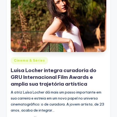
Posted
Cinema & Séries
in
Luísa Locher integra curadoria do
GRU Internacional Film Awards e
amplia sua trajetória artística
A atriz Luísa Locher dá mais um passo importante em
sua carreira e estreia em um novo papel no universo
cinematográfico: o de curadora. A jovem artista, de 23
anos, acaba de integrar…