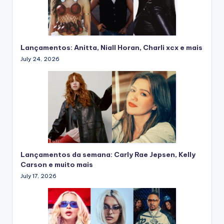
Lançamentos: Anitta, Niall Horan, Charli xcx e mais
July 24, 2026
Lançamentos da semana: Carly Rae Jepsen, Kelly
Carson e muito mais
July 17, 2026