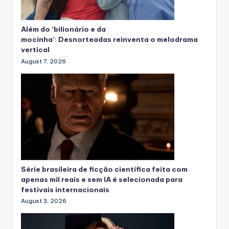
Além do ‘bilionário e da
mocinha’: Desnorteadas reinventa o melodrama
vertical
August 7, 2026
Série brasileira de ficção científica feita com
apenas mil reais e sem IA é selecionada para
festivais internacionais
August 3, 2026