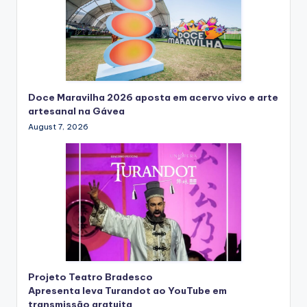
Doce Maravilha 2026 aposta em acervo vivo e arte
artesanal na Gávea
August 7, 2026
Projeto Teatro Bradesco
Apresenta leva Turandot ao YouTube em
transmissão gratuita