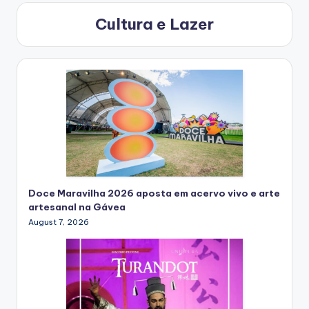
Cultura e Lazer
Doce Maravilha 2026 aposta em acervo vivo e arte
artesanal na Gávea
August 7, 2026