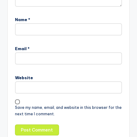
Name
*
Email
*
Website
Save my name, email, and website in this browser for the
next time I comment.