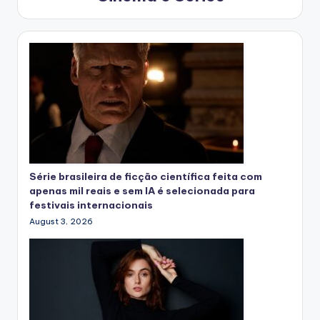
Série brasileira de ficção científica feita com
apenas mil reais e sem IA é selecionada para
festivais internacionais
August 3, 2026