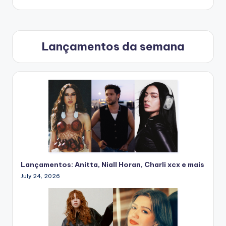
Lançamentos da semana
Lançamentos: Anitta, Niall Horan, Charli xcx e mais
July 24, 2026