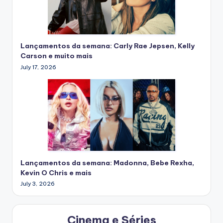
Lançamentos da semana: Carly Rae Jepsen, Kelly
Carson e muito mais
July 17, 2026
Lançamentos da semana: Madonna, Bebe Rexha,
Kevin O Chris e mais
July 3, 2026
Cinema e Séries