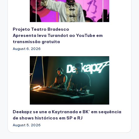
Projeto Teatro Bradesco
Apresenta leva Turandot ao YouTube em
transmissão gratuita
August 6, 2026
Deekapz se une a Kaytranada e BK’ em sequência
de shows históricos em SP e RJ
August 5, 2026