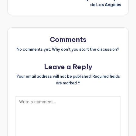
de Los Angeles
Comments
No comments yet. Why don’t you start the discussion?
Leave a Reply
Your email address will not be published.
Required fields
are marked
*