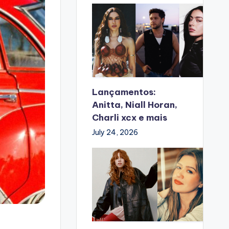
Lançamentos:
Anitta, Niall Horan,
Charli xcx e mais
July 24, 2026