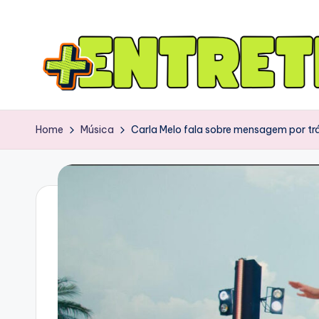
Home
Música
Carla Melo fala sobre mensagem por trá