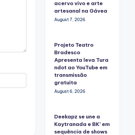
acervo vivo e arte
artesanal na Gávea
August 7, 2026
Projeto Teatro
Bradesco
Apresenta leva Tura
ndot ao YouTube em
transmissão
gratuita
August 6, 2026
Deekapz se une a
Kaytranada e BK’ em
sequência de shows