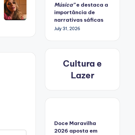
Música”
e destaca a
importância de
narrativas sáficas
July 31, 2026
Cultura e
Lazer
Doce Maravilha
2026 aposta em