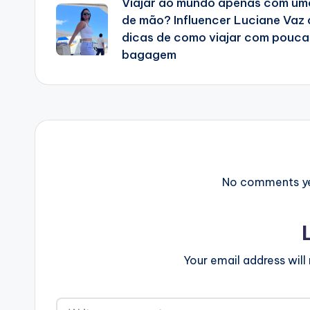
Viajar ao mundo apenas com um
navigation
de mão? Influencer Luciane Vaz
dicas de como viajar com pouca
bagagem
No comments yet
Your email address will