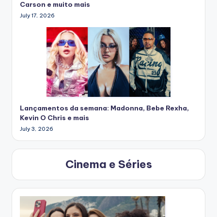
Carson e muito mais
July 17, 2026
Lançamentos da semana: Madonna, Bebe Rexha,
Kevin O Chris e mais
July 3, 2026
Cinema e Séries