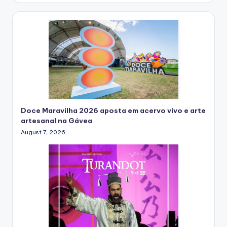
Doce Maravilha 2026 aposta em acervo vivo e arte
artesanal na Gávea
August 7, 2026