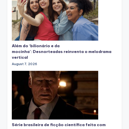
Além do ‘bilionário e da
mocinha’: Desnorteadas reinventa o melodrama
vertical
August 7, 2026
Série brasileira de ficção científica feita com