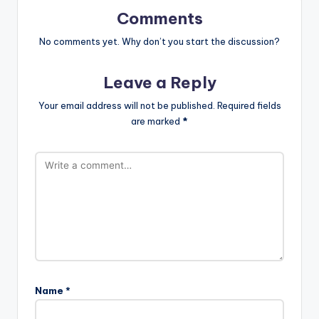
Comments
No comments yet. Why don’t you start the discussion?
Leave a Reply
Your email address will not be published.
Required fields
are marked
*
Name
*