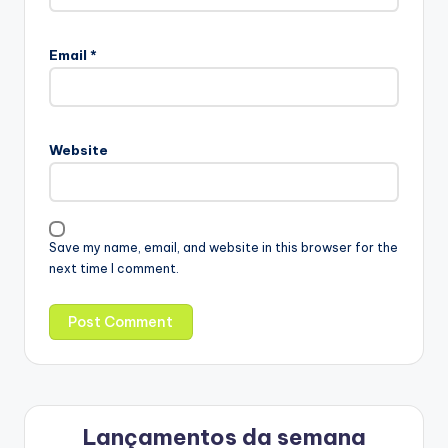
Email
*
Website
Save my name, email, and website in this browser for the
next time I comment.
Lançamentos da semana