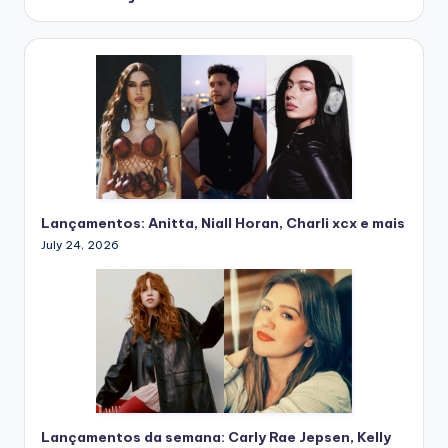
Lançamentos: Anitta, Niall Horan, Charli xcx e mais
July 24, 2026
Lançamentos da semana: Carly Rae Jepsen, Kelly