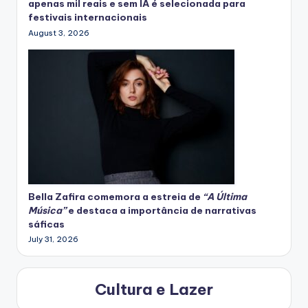
apenas mil reais e sem IA é selecionada para
festivais internacionais
August 3, 2026
Bella Zafira
comemora
a estreia de
“A Última
Música”
e destaca a importância de narrativas
sáficas
July 31, 2026
Cultura e Lazer