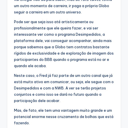
um outro momento de carreira, ir paga a própria Globo
seguir a carreira em um outro universo.
Pode ser que seja isso até artisticamente ou
profissionalmente que ele queira fazer, e vai ser
interessante ver como o programa Desimpedidos, a
plataforma dele, vai conseguir acompanhar, ainda mais
porque sabemos que a Globo tem contratos bastante
rígidos de exclusividade e de exploração de imagem dos
participantes do BBB quando o programa está no ar e
quando ele acaba.
Neste caso, o Fred já faz parte de um outro canal que já
está muito ativo em comunicar, ou seja, ele segue com o
Desimpedidos e com a NWB. A ver se terão projetos
conjuntos e como isso se dará no futuro quando a
participação dele acabar.
Mas, de fato, ele tem uma vantagem muito grande e um
potencial enorme nesse cruzamento de bolhas que está
fazendo.