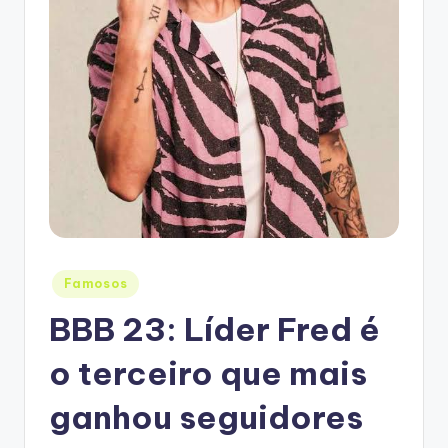
Posted
Famosos
in
BBB 23: Líder Fred é
o terceiro que mais
ganhou seguidores