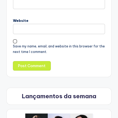
Website
Save my name, email, and website in this browser for the
next time I comment.
Lançamentos da semana