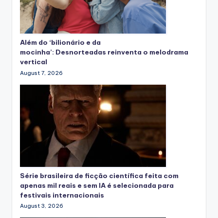
Além do ‘bilionário e da
mocinha’: Desnorteadas reinventa o melodrama
vertical
August 7, 2026
Série brasileira de ficção científica feita com
apenas mil reais e sem IA é selecionada para
festivais internacionais
August 3, 2026