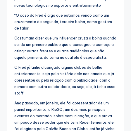
novas tecnologias no esporte e entretenimento
“O caso do Fred é algo que estamos vendo como um
cruzamento de segunda, terceira bolha, como gostam
de falar.
Costumam dizer que um influencer cruza a bolha quando
sai de um primeiro público que o consagrou e começa a
atingir outras frentes e outras audiências que não
aquela primeira, do tema no qual ele é especialista.
O Fred já tinha alcançado alguns clubes de bolha
anteriormente, seja pela história dele nos canais que já
apresentou ou pela relação com a publicidade, com o
namoro com outra celebridade, ou seja, ele já tinha esse
staff.
Ano passado, em janeiro, ele foi apresentador de um
painel importante, o Rio2C , um dos mais principais
eventos do mercado, sobre comunicação, o que prova
um pouco desse poder que ele tem. Recentemente, ele
foi elogiado pelo Galvão Bueno na Globo, então já vinha