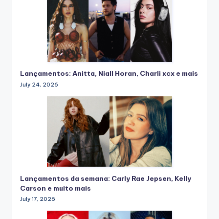
Lançamentos: Anitta, Niall Horan, Charli xcx e mais
July 24, 2026
Lançamentos da semana: Carly Rae Jepsen, Kelly
Carson e muito mais
July 17, 2026