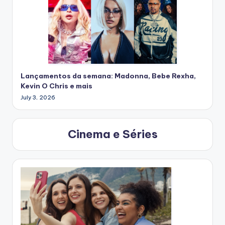
Lançamentos da semana: Madonna, Bebe Rexha,
Kevin O Chris e mais
July 3, 2026
Cinema e Séries