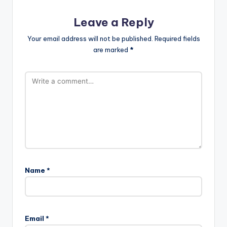
Leave a Reply
Your email address will not be published.
Required fields
are marked
*
Name
*
Email
*