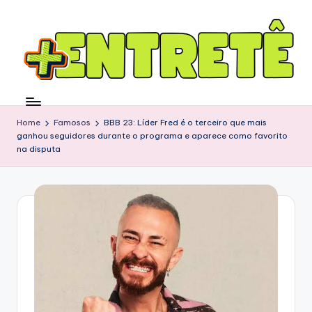
Home
Famosos
BBB 23: Líder Fred é o terceiro que mais
ganhou seguidores durante o programa e aparece como favorito
na disputa