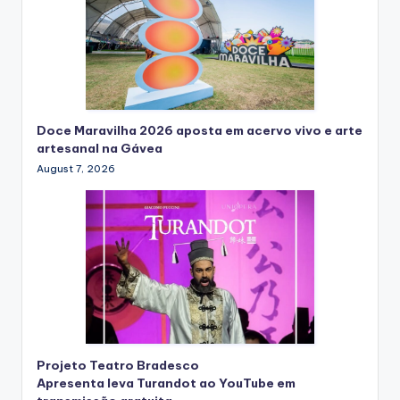
Doce Maravilha 2026 aposta em acervo vivo e arte
artesanal na Gávea
August 7, 2026
Projeto Teatro Bradesco
Apresenta leva Turandot ao YouTube em