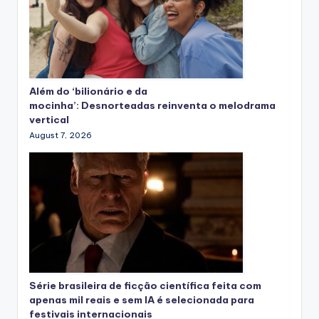
Além do ‘bilionário e da
mocinha’: Desnorteadas reinventa o melodrama
vertical
August 7, 2026
Série brasileira de ficção científica feita com
apenas mil reais e sem IA é selecionada para
festivais internacionais