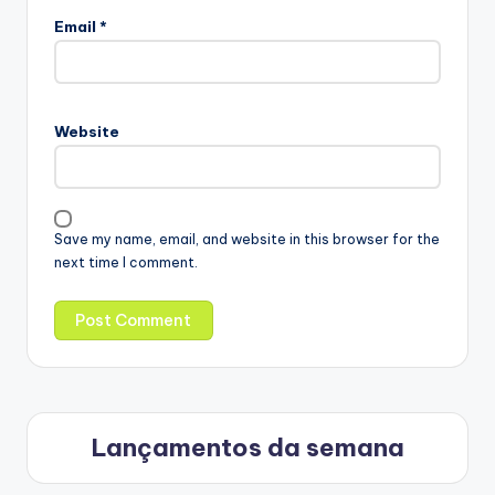
Email
*
Website
Save my name, email, and website in this browser for the
next time I comment.
Lançamentos da semana