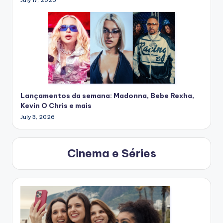
July 17, 2026
Lançamentos da semana: Madonna, Bebe Rexha,
Kevin O Chris e mais
July 3, 2026
Cinema e Séries