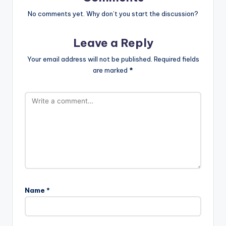
No comments yet. Why don’t you start the discussion?
Leave a Reply
Your email address will not be published.
Required fields
are marked
*
Name
*