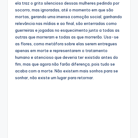
ela traz o grito silencioso dessas mulheres pedindo por
socorro, mas ignoradas, até o momento em que são
mortas, gerando uma imensa comoção social, ganhando
relevância nas mídias e ao final, são enterradas como
guerreiras e jogadas no esquecimento junto a todas as
outras que morreram e todas as que morrerão. Usa-se
as flores, como metáfora sobre elas serem entregues
apenas em morte e representarem o tratamento
humano e atencioso que deveria ter existido antes do
fim, mas que agora não farão diferença, pois tudo se
acaba com a morte. Não existem mais sonhos para se
sonhar, não existe um lugar para retornar.