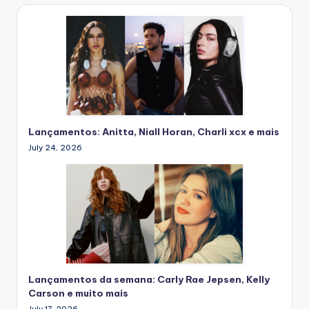
Lançamentos: Anitta, Niall Horan, Charli xcx e mais
July 24, 2026
Lançamentos da semana: Carly Rae Jepsen, Kelly
Carson e muito mais