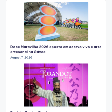
Doce Maravilha 2026 aposta em acervo vivo e arte
artesanal na Gávea
August 7, 2026