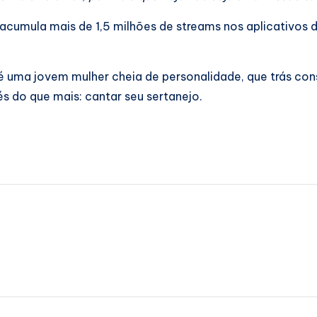
acumula mais de 1,5 milhões de streams nos aplicativos 
i é uma jovem mulher cheia de personalidade, que trás con
és do que mais: cantar seu sertanejo.