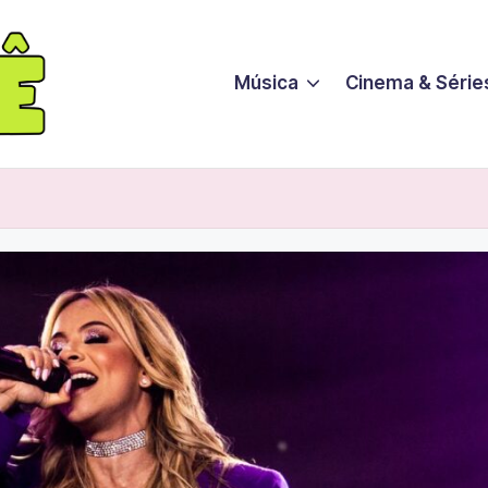
Música
Cinema & Série