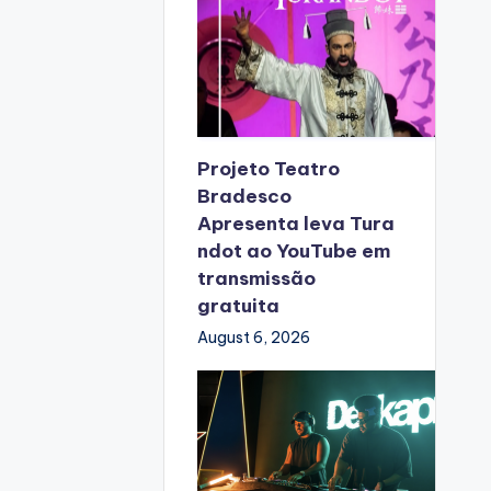
Projeto Teatro
Bradesco
Apresenta leva Tura
ndot ao YouTube em
transmissão
gratuita
August 6, 2026