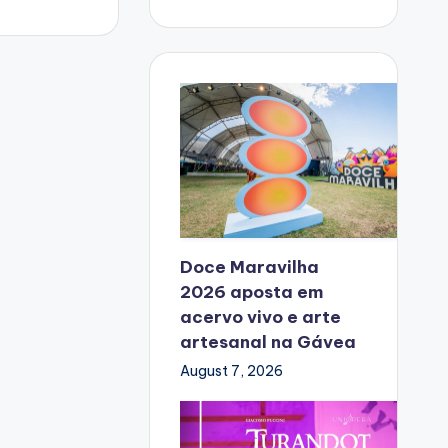
Doce Maravilha
2026 aposta em
acervo vivo e arte
artesanal na Gávea
August 7, 2026