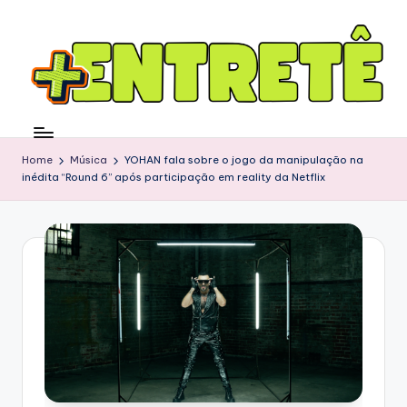
Home
Música
YOHAN fala sobre o jogo da manipulação na
inédita “Round 6” após participação em reality da Netflix