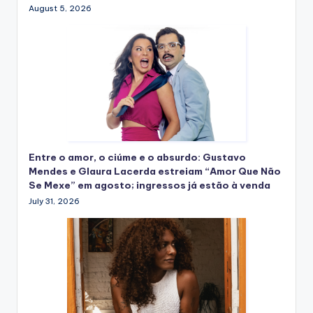
August 5, 2026
Entre o amor, o ciúme e o absurdo: Gustavo
Mendes e Glaura Lacerda estreiam “Amor Que Não
Se Mexe” em agosto; ingressos já estão à venda
July 31, 2026