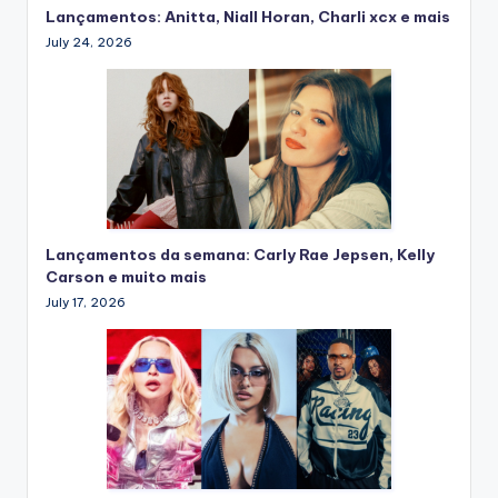
Lançamentos: Anitta, Niall Horan, Charli xcx e mais
July 24, 2026
Lançamentos da semana: Carly Rae Jepsen, Kelly
Carson e muito mais
July 17, 2026