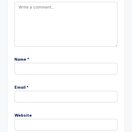
Name
*
Email
*
Website