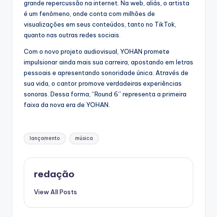
grande repercussão na internet. Na web, aliás, o artista
é um fenômeno, onde conta com milhões de
visualizações em seus conteúdos, tanto no TikTok,
quanto nas outras redes sociais.
Com o novo projeto audiovisual, YOHAN promete
impulsionar ainda mais sua carreira, apostando em letras
pessoais e apresentando sonoridade única. Através de
sua vida, o cantor promove verdadeiras experiências
sonoras. Dessa forma, “Round 6” representa a primeira
faixa da nova era de YOHAN.
Tags:
lançamento
música
redação
View All Posts