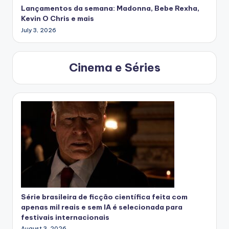
Lançamentos da semana: Madonna, Bebe Rexha,
Kevin O Chris e mais
July 3, 2026
Cinema e Séries
Série brasileira de ficção científica feita com
apenas mil reais e sem IA é selecionada para
festivais internacionais
August 3, 2026