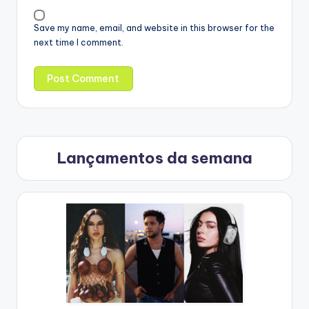
Save my name, email, and website in this browser for the
next time I comment.
Lançamentos da semana