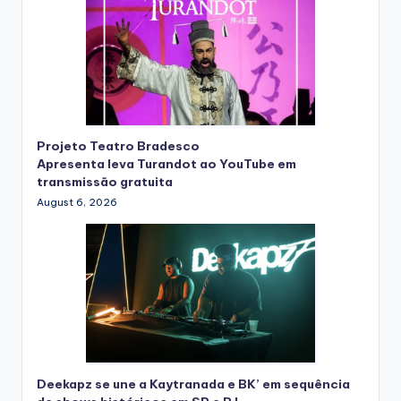
Projeto Teatro Bradesco
Apresenta leva Turandot ao YouTube em
transmissão gratuita
August 6, 2026
Deekapz se une a Kaytranada e BK’ em sequência