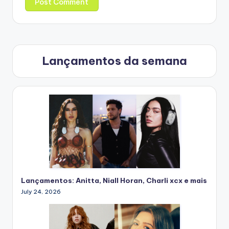
Lançamentos da semana
Lançamentos: Anitta, Niall Horan, Charli xcx e mais
July 24, 2026