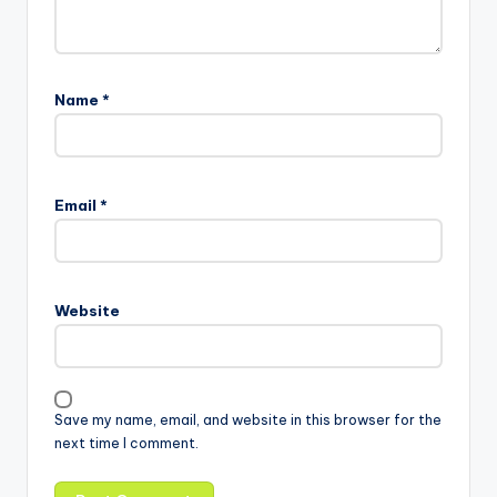
Name
*
Email
*
Website
Save my name, email, and website in this browser for the
next time I comment.