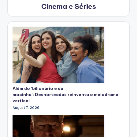
Cinema e Séries
Além do ‘bilionário e da
mocinha’: Desnorteadas reinventa o melodrama
vertical
August 7, 2026