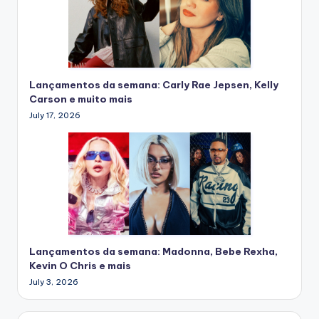
Lançamentos da semana: Carly Rae Jepsen, Kelly
Carson e muito mais
July 17, 2026
Lançamentos da semana: Madonna, Bebe Rexha,
Kevin O Chris e mais
July 3, 2026