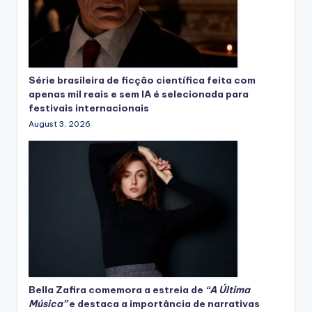
Série brasileira de ficção científica feita com
apenas mil reais e sem IA é selecionada para
festivais internacionais
August 3, 2026
Bella Zafira
comemora
a estreia de
“A Última
Música”
e destaca a importância de narrativas