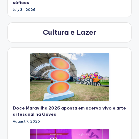
sáficas
July 31, 2026
Cultura e Lazer
Doce Maravilha 2026 aposta em acervo vivo e arte
artesanal na Gávea
August 7, 2026