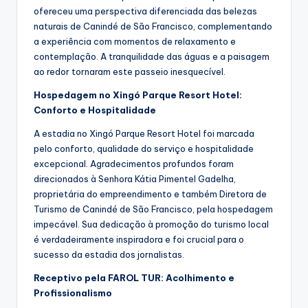
ofereceu uma perspectiva diferenciada das belezas
naturais de Canindé de São Francisco, complementando
a experiência com momentos de relaxamento e
contemplação. A tranquilidade das águas e a paisagem
ao redor tornaram este passeio inesquecível.
Hospedagem no Xingó Parque Resort Hotel:
Conforto e Hospitalidade
A estadia no Xingó Parque Resort Hotel foi marcada
pelo conforto, qualidade do serviço e hospitalidade
excepcional. Agradecimentos profundos foram
direcionados à Senhora Kátia Pimentel Gadelha,
proprietária do empreendimento e também Diretora de
Turismo de Canindé de São Francisco, pela hospedagem
impecável. Sua dedicação à promoção do turismo local
é verdadeiramente inspiradora e foi crucial para o
sucesso da estadia dos jornalistas.
Receptivo pela FAROL TUR: Acolhimento e
Profissionalismo