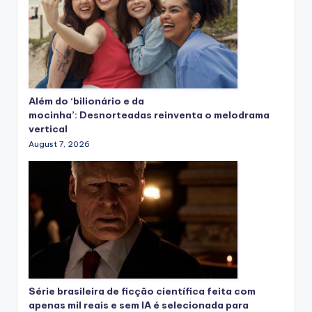
Além do ‘bilionário e da
mocinha’: Desnorteadas reinventa o melodrama
vertical
August 7, 2026
Série brasileira de ficção científica feita com
apenas mil reais e sem IA é selecionada para