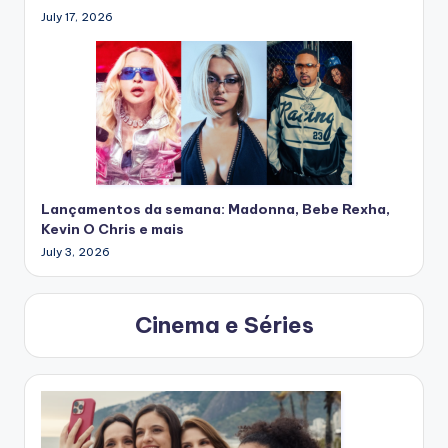
July 17, 2026
Lançamentos da semana: Madonna, Bebe Rexha,
Kevin O Chris e mais
July 3, 2026
Cinema e Séries