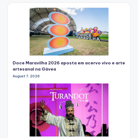
Doce Maravilha 2026 aposta em acervo vivo e arte
artesanal na Gávea
August 7, 2026