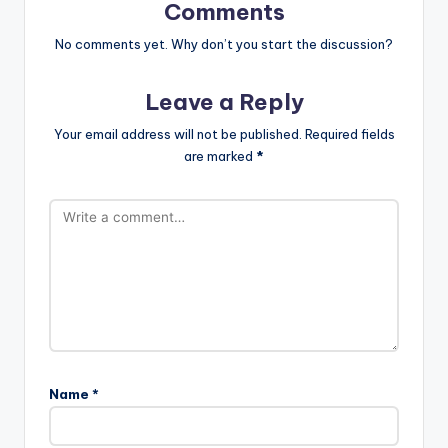
Comments
No comments yet. Why don’t you start the discussion?
Leave a Reply
Your email address will not be published.
Required fields
are marked
*
Name
*