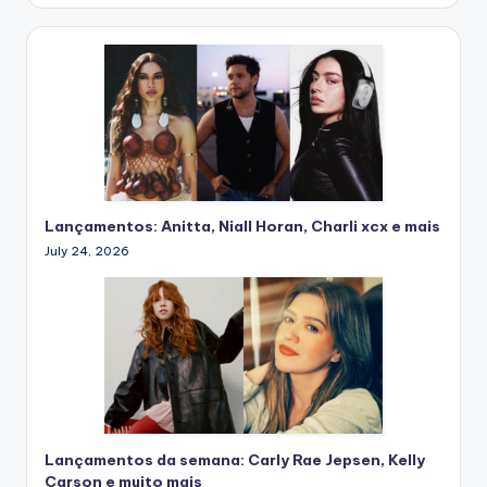
Lançamentos: Anitta, Niall Horan, Charli xcx e mais
July 24, 2026
Lançamentos da semana: Carly Rae Jepsen, Kelly
Carson e muito mais