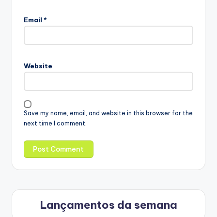
Email
*
Website
Save my name, email, and website in this browser for the
next time I comment.
Lançamentos da semana